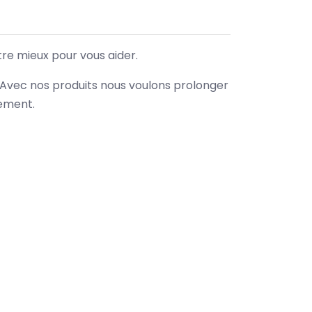
tre mieux pour vous aider.
. Avec nos produits nous voulons prolonger
nement.