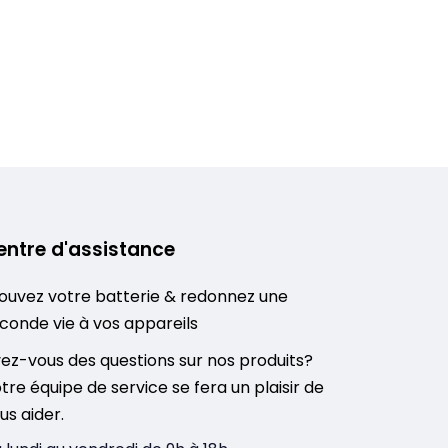
entre d'assistance
ouvez votre batterie & redonnez une
conde vie à vos appareils
ez-vous des questions sur nos produits?
tre équipe de service se fera un plaisir de
us aider.