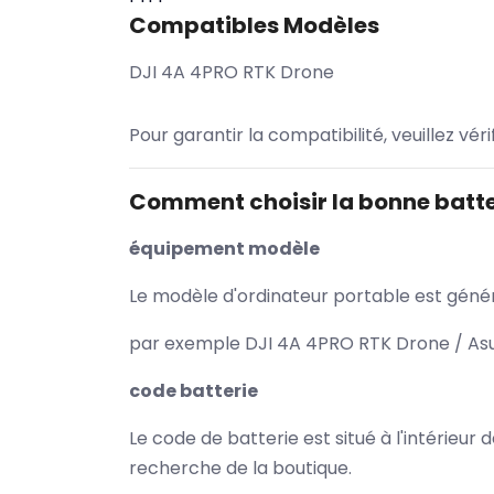
Compatibles Modèles
DJI 4A 4PRO RTK Drone
Pour garantir la compatibilité, veuillez vér
Comment choisir la bonne batte
équipement modèle
Le modèle d'ordinateur portable est généra
par exemple DJI 4A 4PRO RTK Drone / Asus
code batterie
Le code de batterie est situé à l'intérieur
recherche de la boutique.