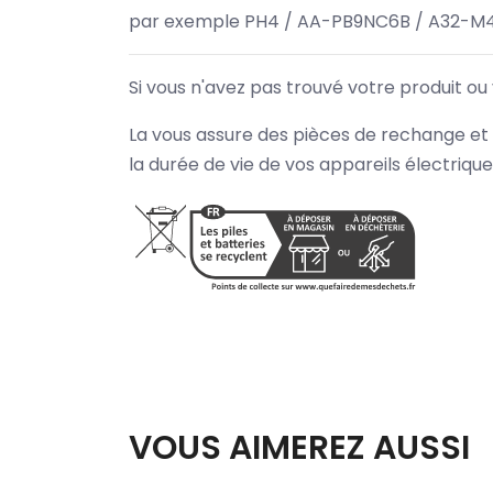
par exemple PH4 / AA-PB9NC6B / A32-M4
Si vous n'avez pas trouvé votre produit ou
La vous assure des pièces de rechange et 
la durée de vie de vos appareils électriqu
VOUS AIMEREZ AUSSI