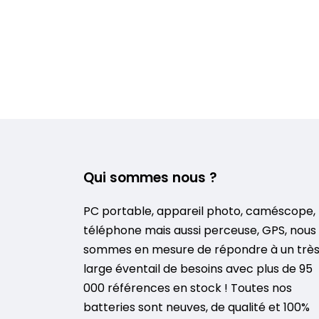
Qui sommes nous ?
PC portable, appareil photo, caméscope,
téléphone mais aussi perceuse, GPS, nous
sommes en mesure de répondre à un trè
large éventail de besoins avec plus de 95
000 références en stock ! Toutes nos
batteries sont neuves, de qualité et 100%