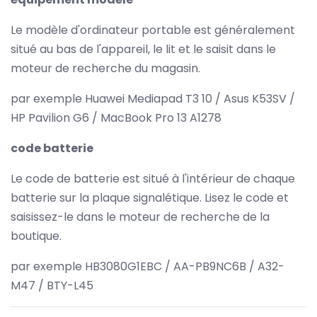
Le modèle d'ordinateur portable est généralement
situé au bas de l'appareil, le lit et le saisit dans le
moteur de recherche du magasin.
par exemple Huawei Mediapad T3 10 / Asus K53SV /
HP Pavilion G6 / MacBook Pro 13 A1278
code batterie
Le code de batterie est situé à l'intérieur de chaque
batterie sur la plaque signalétique. Lisez le code et
saisissez-le dans le moteur de recherche de la
boutique.
par exemple HB3080G1EBC / AA-PB9NC6B / A32-
M47 / BTY-L45