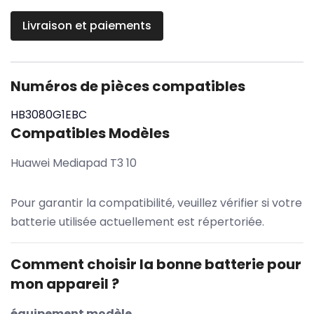
Livraison et paiements
Numéros de pièces compatibles
HB3080G1EBC
Compatibles Modèles
Huawei Mediapad T3 10
Pour garantir la compatibilité, veuillez vérifier si votre
batterie utilisée actuellement est répertoriée.
Comment choisir la bonne batterie pour
mon appareil ?
équipement modèle