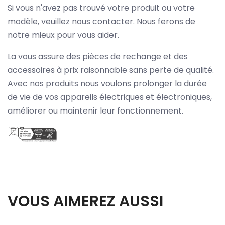
Si vous n'avez pas trouvé votre produit ou votre
modèle, veuillez nous contacter. Nous ferons de
notre mieux pour vous aider.
La vous assure des pièces de rechange et des
accessoires à prix raisonnable sans perte de qualité.
Avec nos produits nous voulons prolonger la durée
de vie de vos appareils électriques et électroniques,
améliorer ou maintenir leur fonctionnement.
VOUS AIMEREZ AUSSI