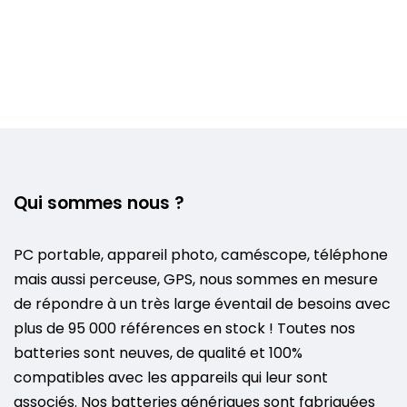
Qui sommes nous ?
PC portable, appareil photo, caméscope, téléphone
mais aussi perceuse, GPS, nous sommes en mesure
de répondre à un très large éventail de besoins avec
plus de 95 000 références en stock ! Toutes nos
batteries sont neuves, de qualité et 100%
compatibles avec les appareils qui leur sont
associés. Nos batteries génériques sont fabriquées