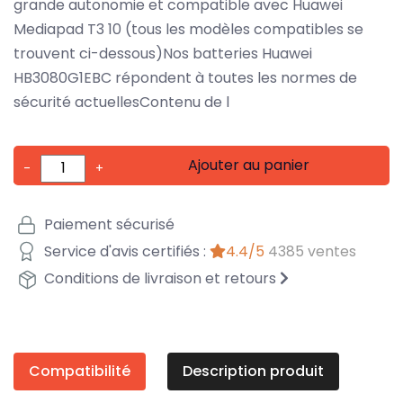
grande autonomie et compatible avec Huawei
Mediapad T3 10 (tous les modèles compatibles se
trouvent ci-dessous)Nos batteries Huawei
HB3080G1EBC répondent à toutes les normes de
sécurité actuellesContenu de l
Ajouter au panier
-
+
Paiement sécurisé
Service d'avis certifiés :
4.4/5
4385 ventes
Conditions de livraison et retours
Compatibilité
Description produit