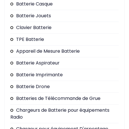
Batterie Casque
Batterie Jouets
Clavier Batterie
TPE Batterie
Appareil de Mesure Batterie
Batterie Aspirateur
Batterie Imprimante
Batterie Drone
Batteries de Télécommande de Grue
Chargeurs de Batterie pour équipements
Radio
Chargeur pour équipement D'arpentage