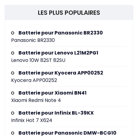
LES PLUS POPULAIRES
Batterie pour Panasonic BR2330
Panasonic BR2330
Batterie pour Lenovo L21M2PG1
Lenovo 10W 82ST 82SU
Batterie pour Kyocera APP00252
Kyocera APP00252
Batterie pour Xiaomi BN41
Xiaomi Redmi Note 4
Batterie pour Infinix BL-39KX
Infinix Hot 7 X624
Batterie pour Panasonic DMW-BCG10