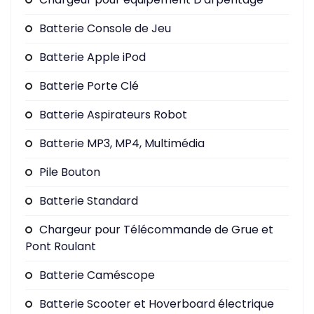
Batterie Console de Jeu
Batterie Apple iPod
Batterie Porte Clé
Batterie Aspirateurs Robot
Batterie MP3, MP4, Multimédia
Pile Bouton
Batterie Standard
Chargeur pour Télécommande de Grue et
Pont Roulant
Batterie Caméscope
Batterie Scooter et Hoverboard électrique