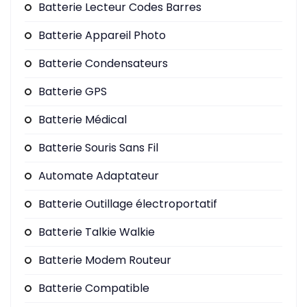
Batterie Lecteur Codes Barres
Batterie Appareil Photo
Batterie Condensateurs
Batterie GPS
Batterie Médical
Batterie Souris Sans Fil
Automate Adaptateur
Batterie Outillage électroportatif
Batterie Talkie Walkie
Batterie Modem Routeur
Batterie Compatible