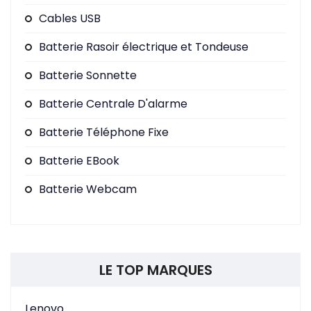
Cables USB
Batterie Rasoir électrique et Tondeuse
Batterie Sonnette
Batterie Centrale D'alarme
Batterie Téléphone Fixe
Batterie EBook
Batterie Webcam
LE TOP MARQUES
Lenovo