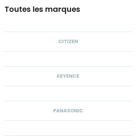
Toutes les marques
CITIZEN
KEYENCE
PANASONIC