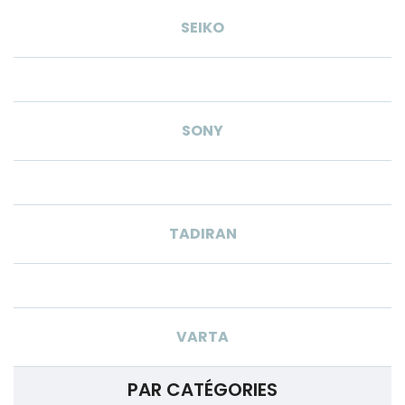
SEIKO
SONY
TADIRAN
VARTA
PAR CATÉGORIES