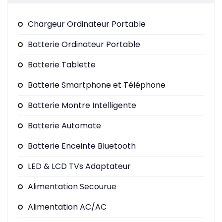
Chargeur Ordinateur Portable
Batterie Ordinateur Portable
Batterie Tablette
Batterie Smartphone et Téléphone
Batterie Montre Intelligente
Batterie Automate
Batterie Enceinte Bluetooth
LED & LCD TVs Adaptateur
Alimentation Secourue
Alimentation AC/AC