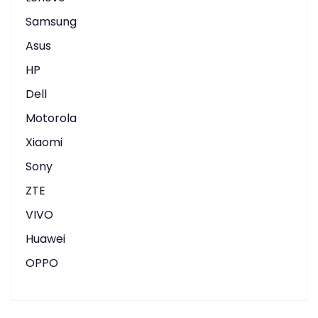
Samsung
Asus
HP
Dell
Motorola
Xiaomi
Sony
ZTE
VIVO
Huawei
OPPO