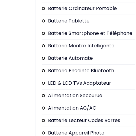
Batterie Ordinateur Portable
Batterie Tablette
Batterie Smartphone et Téléphone
Batterie Montre Intelligente
Batterie Automate
Batterie Enceinte Bluetooth
LED & LCD TVs Adaptateur
Alimentation Secourue
Alimentation AC/AC
Batterie Lecteur Codes Barres
Batterie Appareil Photo