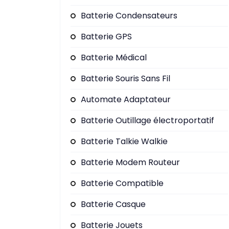
Batterie Condensateurs
Batterie GPS
Batterie Médical
Batterie Souris Sans Fil
Automate Adaptateur
Batterie Outillage électroportatif
Batterie Talkie Walkie
Batterie Modem Routeur
Batterie Compatible
Batterie Casque
Batterie Jouets