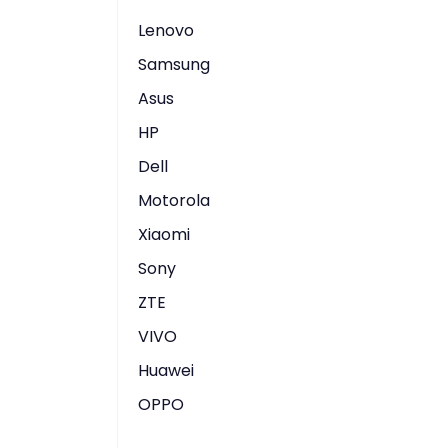
Lenovo
Samsung
Asus
HP
Dell
Motorola
Xiaomi
Sony
ZTE
VIVO
Huawei
OPPO