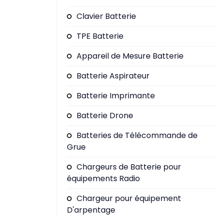
Clavier Batterie
TPE Batterie
Appareil de Mesure Batterie
Batterie Aspirateur
Batterie Imprimante
Batterie Drone
Batteries de Télécommande de
Grue
Chargeurs de Batterie pour
équipements Radio
Chargeur pour équipement
D'arpentage