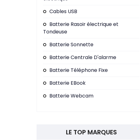
Cables USB
Batterie Rasoir électrique et
Tondeuse
Batterie Sonnette
Batterie Centrale D'alarme
Batterie Téléphone Fixe
Batterie EBook
Batterie Webcam
LE TOP MARQUES