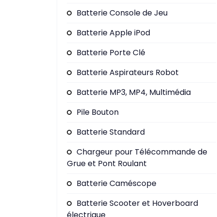
Batterie Console de Jeu
Batterie Apple iPod
Batterie Porte Clé
Batterie Aspirateurs Robot
Batterie MP3, MP4, Multimédia
Pile Bouton
Batterie Standard
Chargeur pour Télécommande de
Grue et Pont Roulant
Batterie Caméscope
Batterie Scooter et Hoverboard
électrique