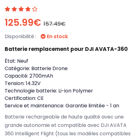
125.99€
157.49€
Disponibilité :
En stock
Batterie remplacement pour DJI AVATA-360
État:
Neuf
Catégorie:
Batterie Drone
Capacité:
2700mAh
Tension:
14.32V
Technologie batterie:
Li-ion Polymer
Certification:
CE
Service et maintenance:
Garantie limitée - 1 an
Batterie rechargeable de haute qualité avec une
grande autonomie et compatible avec DJI AVATA
360 Intelligent Flight (tous les modèles compatibles