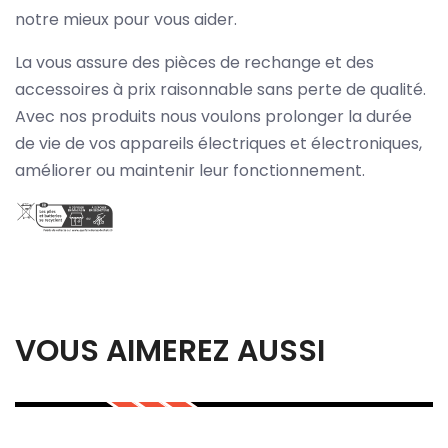
notre mieux pour vous aider.
La vous assure des pièces de rechange et des
accessoires à prix raisonnable sans perte de qualité.
Avec nos produits nous voulons prolonger la durée
de vie de vos appareils électriques et électroniques,
améliorer ou maintenir leur fonctionnement.
VOUS AIMEREZ AUSSI