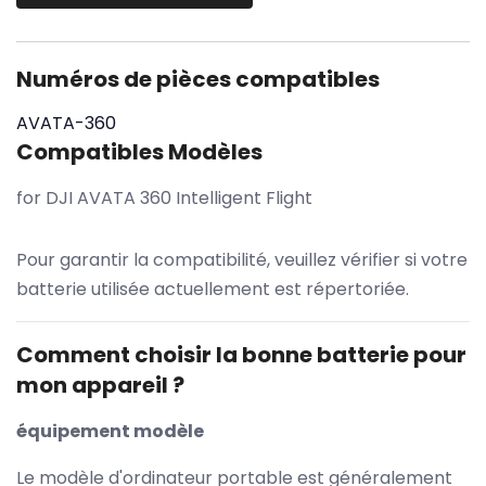
Numéros de pièces compatibles
AVATA-360
Compatibles Modèles
for DJI AVATA 360 Intelligent Flight
Pour garantir la compatibilité, veuillez vérifier si votre
batterie utilisée actuellement est répertoriée.
Comment choisir la bonne batterie pour
mon appareil ?
équipement modèle
Le modèle d'ordinateur portable est généralement