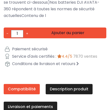
se trouvent ci-dessous)Nos batteries DJI AVATA-
360 répondent à toutes les normes de sécurité
actuellesContenu de l
Ajouter au panier
-
+
Paiement sécurisé
Service d'avis certifiés :
4.4/5
7870 ventes
Conditions de livraison et retours
Compatibilité
Description produit
Livraison et paiements