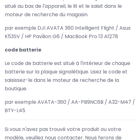
situé au bas de l'appareil, le lit et le saisit dans le
moteur de recherche du magasin.
par exemple DJI AVATA 360 Intelligent Flight / Asus
K53SV / HP Pavilion G6 / MacBook Pro 13 A1278
code batterie
Le code de batterie est situé à l'intérieur de chaque
batterie sur la plaque signalétique. Lisez le code et
saisissez-le dans le moteur de recherche de la
boutique.
par exemple AVATA-360 / AA-PB9NC6B / A32-M47 /
BTY-L45
Si vous n'avez pas trouvé votre produit ou votre
modèle, veuillez nous contacter. Nous ferons de