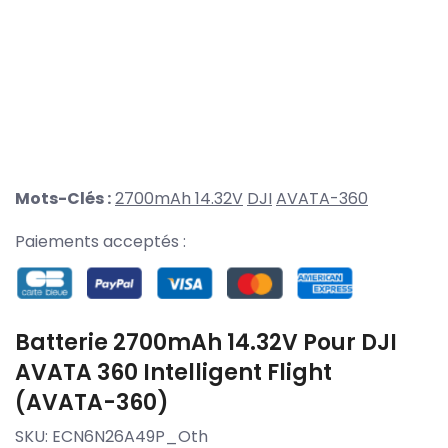
Mots-Clés :
2700mAh 14.32V
DJI
AVATA-360
Paiements acceptés :
Batterie 2700mAh 14.32V Pour DJI
AVATA 360 Intelligent Flight
(AVATA-360)
SKU:
ECN6N26A49P_Oth