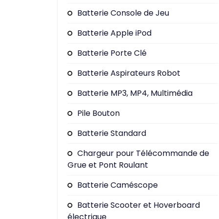
Batterie Console de Jeu
Batterie Apple iPod
Batterie Porte Clé
Batterie Aspirateurs Robot
Batterie MP3, MP4, Multimédia
Pile Bouton
Batterie Standard
Chargeur pour Télécommande de
Grue et Pont Roulant
Batterie Caméscope
Batterie Scooter et Hoverboard
électrique