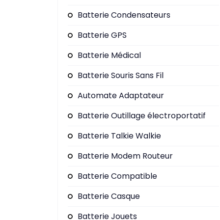
Batterie Condensateurs
Batterie GPS
Batterie Médical
Batterie Souris Sans Fil
Automate Adaptateur
Batterie Outillage électroportatif
Batterie Talkie Walkie
Batterie Modem Routeur
Batterie Compatible
Batterie Casque
Batterie Jouets