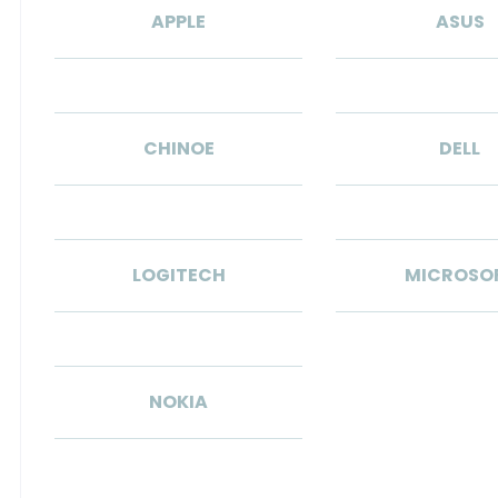
APPLE
ASUS
CHINOE
DELL
LOGITECH
MICROSO
NOKIA