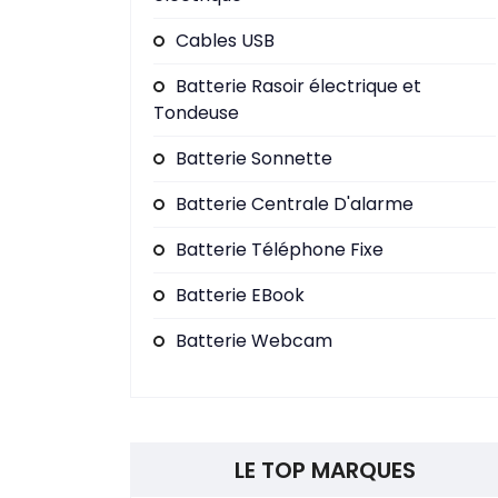
Cables USB
Batterie Rasoir électrique et
Tondeuse
Batterie Sonnette
Batterie Centrale D'alarme
Batterie Téléphone Fixe
Batterie EBook
Batterie Webcam
LE TOP MARQUES