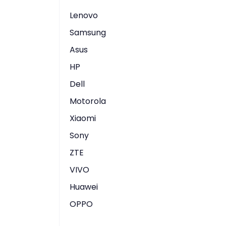
Lenovo
Samsung
Asus
HP
Dell
Motorola
Xiaomi
Sony
ZTE
VIVO
Huawei
OPPO