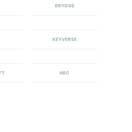
BRYDGE
KEYVERSE
FT
NEC