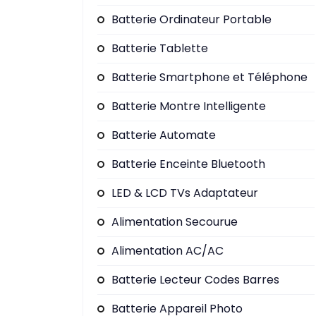
Batterie Ordinateur Portable
Batterie Tablette
Batterie Smartphone et Téléphone
Batterie Montre Intelligente
Batterie Automate
Batterie Enceinte Bluetooth
LED & LCD TVs Adaptateur
Alimentation Secourue
Alimentation AC/AC
Batterie Lecteur Codes Barres
Batterie Appareil Photo