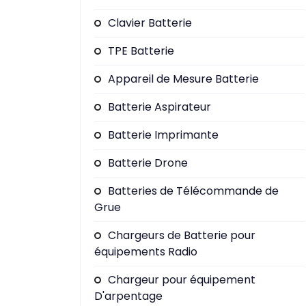
Clavier Batterie
TPE Batterie
Appareil de Mesure Batterie
Batterie Aspirateur
Batterie Imprimante
Batterie Drone
Batteries de Télécommande de
Grue
Chargeurs de Batterie pour
équipements Radio
Chargeur pour équipement
D'arpentage