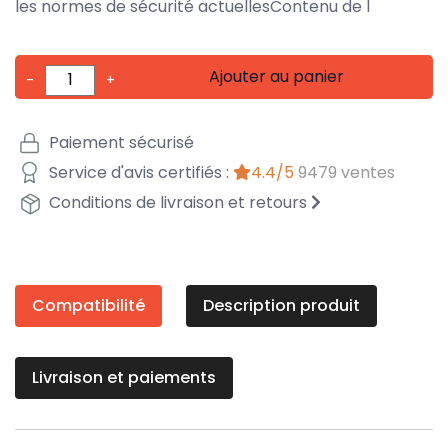
les normes de sécurité actuellesContenu de l
Ajouter au panier
-
+
Paiement sécurisé
Service d'avis certifiés :
4.4/5
9479 ventes
Conditions de livraison et retours
Compatibilité
Description produit
Livraison et paiements