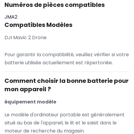
Numéros de pièces compatibles
JMA2
Compatibles Modèles
DJI Mavic 2 Drone
Pour garantir la compatibilité, veuillez vérifier si votre
batterie utilisée actuellement est répertoriée.
Comment choisir la bonne batterie pour
mon appareil ?
équipement modèle
Le modèle d'ordinateur portable est généralement
situé au bas de l'appareil, le lit et le saisit dans le
moteur de recherche du magasin.