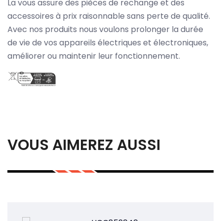
La vous assure des pièces de rechange et des
accessoires à prix raisonnable sans perte de qualité.
Avec nos produits nous voulons prolonger la durée
de vie de vos appareils électriques et électroniques,
améliorer ou maintenir leur fonctionnement.
VOUS AIMEREZ AUSSI