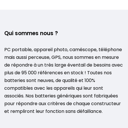
Qui sommes nous ?
PC portable, appareil photo, caméscope, téléphone
mais aussi perceuse, GPS, nous sommes en mesure
de répondre à un très large éventail de besoins avec
plus de 95 000 références en stock ! Toutes nos
batteries sont neuves, de qualité et 100%
compatibles avec les appareils qui leur sont
associés. Nos batteries génériques sont fabriquées
pour répondre aux critères de chaque constructeur
et rempliront leur fonction sans défaillance.