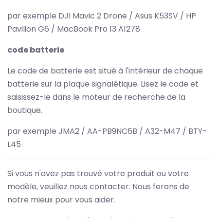
par exemple DJI Mavic 2 Drone / Asus K53SV / HP
Pavilion G6 / MacBook Pro 13 A1278
code batterie
Le code de batterie est situé à l'intérieur de chaque
batterie sur la plaque signalétique. Lisez le code et
saisissez-le dans le moteur de recherche de la
boutique.
par exemple JMA2 / AA-PB9NC6B / A32-M47 / BTY-
L45
Si vous n'avez pas trouvé votre produit ou votre
modèle, veuillez nous contacter. Nous ferons de
notre mieux pour vous aider.