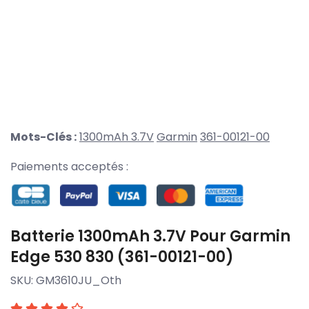
Mots-Clés :
1300mAh 3.7V
Garmin
361-00121-00
Paiements acceptés :
Batterie 1300mAh 3.7V Pour Garmin
Edge 530 830 (361-00121-00)
SKU:
GM3610JU_Oth