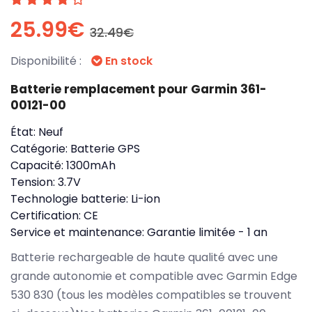
25.99€
32.49€
Disponibilité :
En stock
Batterie remplacement pour Garmin 361-
00121-00
État:
Neuf
Catégorie:
Batterie GPS
Capacité:
1300mAh
Tension:
3.7V
Technologie batterie:
Li-ion
Certification:
CE
Service et maintenance:
Garantie limitée - 1 an
Batterie rechargeable de haute qualité avec une
grande autonomie et compatible avec Garmin Edge
530 830 (tous les modèles compatibles se trouvent