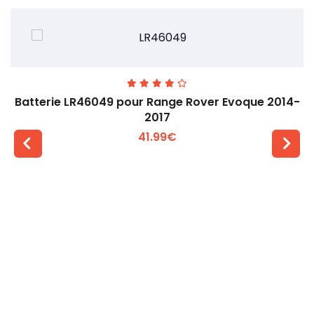
Batterie LR46049 pour Range Rover Evoque 2014-
2017
41.99€
Voir plus +