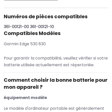
Numéros de pièces compatibles
361-00121-00
361-00121-10
Compatibles Modèles
Garmin Edge 530 830
Pour garantir la compatibilité, veuillez vérifier si votre
batterie utilisée actuellement est répertoriée.
Comment choisir la bonne batterie pour
mon appareil ?
équipement modèle
Le modèle d'ordinateur portable est généralement