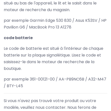
situé au bas de l'appareil, le lit et le saisit dans le
moteur de recherche du magasin.
par exemple Garmin Edge 530 830 / Asus K53SV / HP
Pavilion G6 / MacBook Pro 13 A1278
code batterie
Le code de batterie est situé à l'intérieur de chaque
batterie sur la plaque signalétique. Lisez le code et
saisissez-le dans le moteur de recherche de la
boutique.
par exemple 361-00121-00 / AA-PB9NC6B / A32-M47
/ BTY-L45
Si vous n'avez pas trouvé votre produit ou votre
modèle, veuillez nous contacter. Nous ferons de