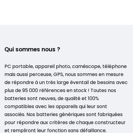
Qui sommes nous ?
PC portable, appareil photo, caméscope, téléphone
mais aussi perceuse, GPS, nous sommes en mesure
de répondre à un très large éventail de besoins avec
plus de 95 000 références en stock ! Toutes nos
batteries sont neuves, de qualité et 100%
compatibles avec les appareils qui leur sont
associés. Nos batteries génériques sont fabriquées
pour répondre aux critères de chaque constructeur
et rempliront leur fonction sans défaillance.