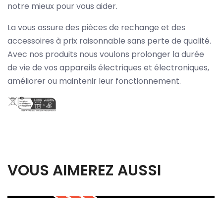
notre mieux pour vous aider.
La vous assure des pièces de rechange et des
accessoires à prix raisonnable sans perte de qualité.
Avec nos produits nous voulons prolonger la durée
de vie de vos appareils électriques et électroniques,
améliorer ou maintenir leur fonctionnement.
VOUS AIMEREZ AUSSI