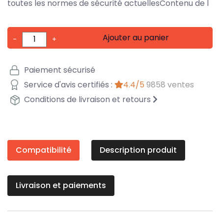
toutes les normes de sécurité actuellesContenu de l
Ajouter au panier
-
+
Paiement sécurisé
Service d'avis certifiés :
4.4/5
9858 ventes
Conditions de livraison et retours
Compatibilité
Description produit
Livraison et paiements