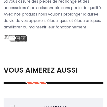
La vous assure des pièces de rechange et des
accessoires à prix raisonnable sans perte de qualité.
Avec nos produits nous voulons prolonger la durée
de vie de vos appareils électriques et électroniques,
améliorer ou maintenir leur fonctionnement.
VOUS AIMEREZ AUSSI