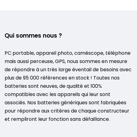
Qui sommes nous ?
PC portable, appareil photo, caméscope, téléphone
mais aussi perceuse, GPS, nous sommes en mesure
de répondre à un très large éventail de besoins avec
plus de 95 000 références en stock ! Toutes nos
batteries sont neuves, de qualité et 100%
compatibles avec les appareils qui leur sont
associés. Nos batteries génériques sont fabriquées
pour répondre aux critères de chaque constructeur
et rempliront leur fonction sans défaillance.