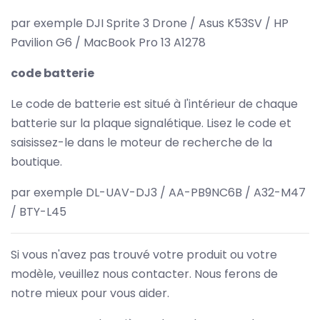
par exemple DJI Sprite 3 Drone / Asus K53SV / HP
Pavilion G6 / MacBook Pro 13 A1278
code batterie
Le code de batterie est situé à l'intérieur de chaque
batterie sur la plaque signalétique. Lisez le code et
saisissez-le dans le moteur de recherche de la
boutique.
par exemple DL-UAV-DJ3 / AA-PB9NC6B / A32-M47
/ BTY-L45
Si vous n'avez pas trouvé votre produit ou votre
modèle, veuillez nous contacter. Nous ferons de
notre mieux pour vous aider.