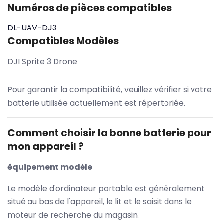
Numéros de pièces compatibles
DL-UAV-DJ3
Compatibles Modèles
DJI Sprite 3 Drone
Pour garantir la compatibilité, veuillez vérifier si votre
batterie utilisée actuellement est répertoriée.
Comment choisir la bonne batterie pour
mon appareil ?
équipement modèle
Le modèle d'ordinateur portable est généralement
situé au bas de l'appareil, le lit et le saisit dans le
moteur de recherche du magasin.