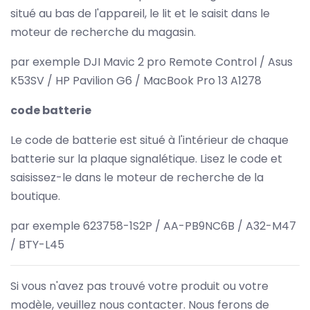
situé au bas de l'appareil, le lit et le saisit dans le
moteur de recherche du magasin.
par exemple DJI Mavic 2 pro Remote Control / Asus
K53SV / HP Pavilion G6 / MacBook Pro 13 A1278
code batterie
Le code de batterie est situé à l'intérieur de chaque
batterie sur la plaque signalétique. Lisez le code et
saisissez-le dans le moteur de recherche de la
boutique.
par exemple 623758-1S2P / AA-PB9NC6B / A32-M47
/ BTY-L45
Si vous n'avez pas trouvé votre produit ou votre
modèle, veuillez nous contacter. Nous ferons de