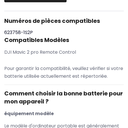
Numéros de pièces compatibles
623758-1S2P
Compatibles Modèles
DJI Mavic 2 pro Remote Control
Pour garantir la compatibilité, veuillez vérifier si votre
batterie utilisée actuellement est répertoriée.
Comment choisir la bonne batterie pour
mon appareil ?
équipement modèle
Le modèle d'ordinateur portable est généralement