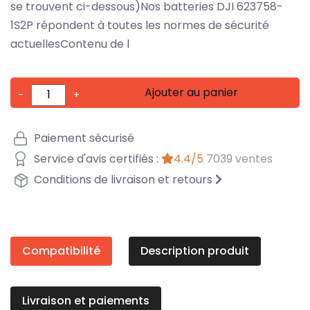
se trouvent ci-dessous)Nos batteries DJI 623758-
1S2P répondent à toutes les normes de sécurité
actuellesContenu de l
Ajouter au panier
-
+
Paiement sécurisé
Service d'avis certifiés :
4.4/5
7039 ventes
Conditions de livraison et retours
Compatibilité
Description produit
Livraison et paiements