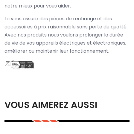
notre mieux pour vous aider.
La vous assure des pièces de rechange et des
accessoires à prix raisonnable sans perte de qualité.
Avec nos produits nous voulons prolonger la durée
de vie de vos appareils électriques et électroniques,
améliorer ou maintenir leur fonctionnement.
VOUS AIMEREZ AUSSI