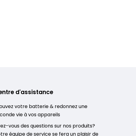
entre d'assistance
ouvez votre batterie & redonnez une
conde vie à vos appareils
ez-vous des questions sur nos produits?
tre équipe de service se fera un plaisir de