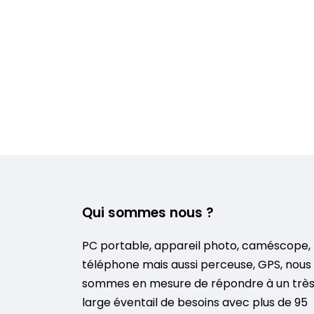
Qui sommes nous ?
PC portable, appareil photo, caméscope,
téléphone mais aussi perceuse, GPS, nous
sommes en mesure de répondre à un trè
large éventail de besoins avec plus de 95