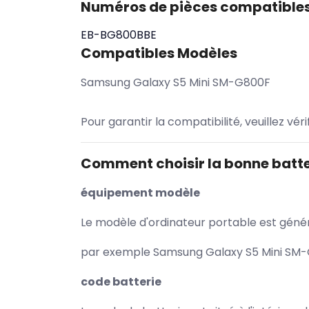
Numéros de pièces compatible
EB-BG800BBE
Compatibles Modèles
Samsung Galaxy S5 Mini SM-G800F
Pour garantir la compatibilité, veuillez vér
Comment choisir la bonne batte
équipement modèle
Le modèle d'ordinateur portable est généra
par exemple Samsung Galaxy S5 Mini SM-G
code batterie