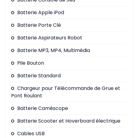
Batterie Apple iPod
Batterie Porte Clé
Batterie Aspirateurs Robot
Batterie MP3, MP4, Multimédia
Pile Bouton
Batterie Standard
Chargeur pour Télécommande de Grue et
Pont Roulant
Batterie Caméscope
Batterie Scooter et Hoverboard électrique
Cables USB