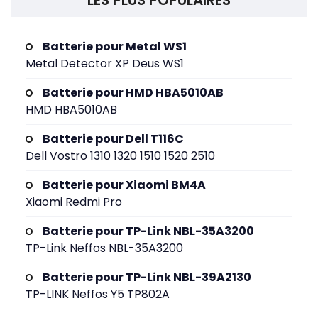
LES PLUS POPULAIRES
Batterie pour Metal WS1
Metal Detector XP Deus WS1
Batterie pour HMD HBA5010AB
HMD HBA5010AB
Batterie pour Dell T116C
Dell Vostro 1310 1320 1510 1520 2510
Batterie pour Xiaomi BM4A
Xiaomi Redmi Pro
Batterie pour TP-Link NBL-35A3200
TP-Link Neffos NBL-35A3200
Batterie pour TP-Link NBL-39A2130
TP-LINK Neffos Y5 TP802A