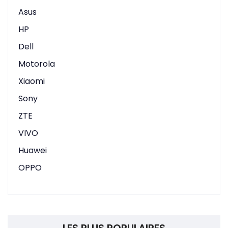
Asus
HP
Dell
Motorola
Xiaomi
Sony
ZTE
VIVO
Huawei
OPPO