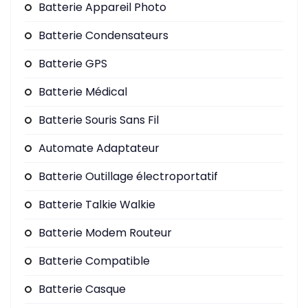
Batterie Appareil Photo
Batterie Condensateurs
Batterie GPS
Batterie Médical
Batterie Souris Sans Fil
Automate Adaptateur
Batterie Outillage électroportatif
Batterie Talkie Walkie
Batterie Modem Routeur
Batterie Compatible
Batterie Casque