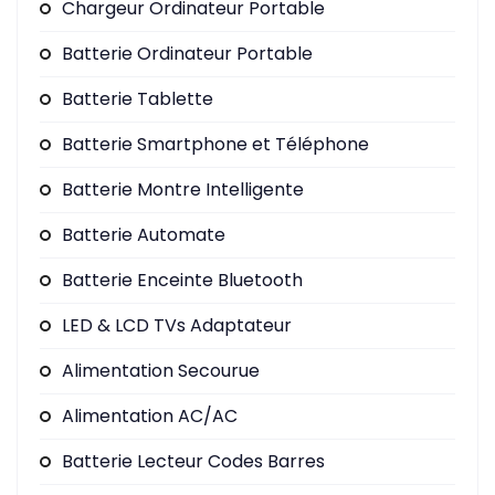
Chargeur Ordinateur Portable
Batterie Ordinateur Portable
Batterie Tablette
Batterie Smartphone et Téléphone
Batterie Montre Intelligente
Batterie Automate
Batterie Enceinte Bluetooth
LED & LCD TVs Adaptateur
Alimentation Secourue
Alimentation AC/AC
Batterie Lecteur Codes Barres