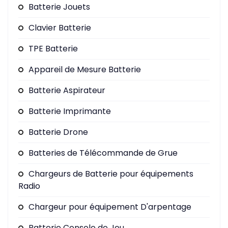
Batterie Jouets
Clavier Batterie
TPE Batterie
Appareil de Mesure Batterie
Batterie Aspirateur
Batterie Imprimante
Batterie Drone
Batteries de Télécommande de Grue
Chargeurs de Batterie pour équipements
Radio
Chargeur pour équipement D'arpentage
Batterie Console de Jeu