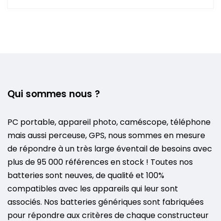
Qui sommes nous ?
PC portable, appareil photo, caméscope, téléphone
mais aussi perceuse, GPS, nous sommes en mesure
de répondre à un très large éventail de besoins avec
plus de 95 000 références en stock ! Toutes nos
batteries sont neuves, de qualité et 100%
compatibles avec les appareils qui leur sont
associés. Nos batteries génériques sont fabriquées
pour répondre aux critères de chaque constructeur