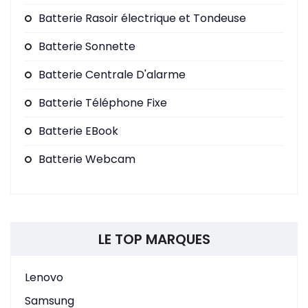
Batterie Rasoir électrique et Tondeuse
Batterie Sonnette
Batterie Centrale D'alarme
Batterie Téléphone Fixe
Batterie EBook
Batterie Webcam
LE TOP MARQUES
Lenovo
Samsung