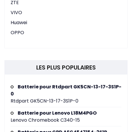
ZTE
VIVO
Huawei
OPPO
LES PLUS POPULAIRES
Batterie pour Rtdpart GK5CN-13-17-3S1P-
0
Rtdpart GK5CN-13-17-3S1P-0
Batterie pour Lenovo L18M4PGO
Lenovo Chromebook C340-15