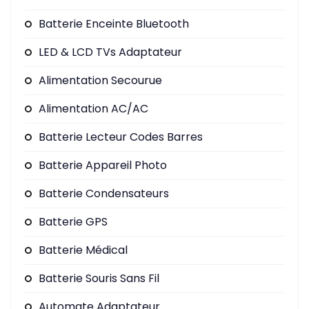
Batterie Enceinte Bluetooth
LED & LCD TVs Adaptateur
Alimentation Secourue
Alimentation AC/AC
Batterie Lecteur Codes Barres
Batterie Appareil Photo
Batterie Condensateurs
Batterie GPS
Batterie Médical
Batterie Souris Sans Fil
Automate Adaptateur