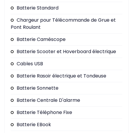
Batterie Standard
Chargeur pour Télécommande de Grue et
Pont Roulant
Batterie Caméscope
Batterie Scooter et Hoverboard électrique
Cables USB
Batterie Rasoir électrique et Tondeuse
Batterie Sonnette
Batterie Centrale D'alarme
Batterie Téléphone Fixe
Batterie EBook