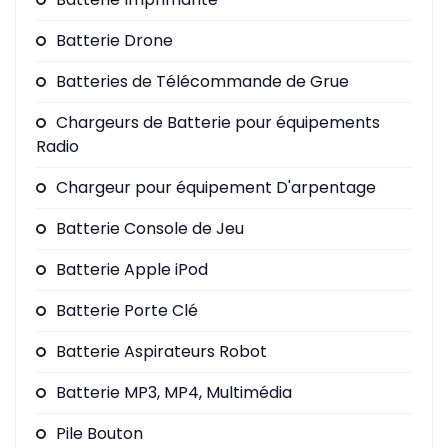
Batterie Drone
Batteries de Télécommande de Grue
Chargeurs de Batterie pour équipements
Radio
Chargeur pour équipement D'arpentage
Batterie Console de Jeu
Batterie Apple iPod
Batterie Porte Clé
Batterie Aspirateurs Robot
Batterie MP3, MP4, Multimédia
Pile Bouton