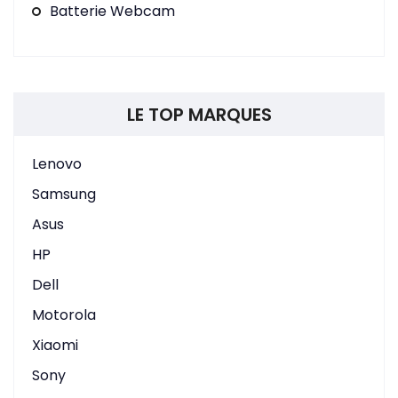
Batterie Webcam
LE TOP MARQUES
Lenovo
Samsung
Asus
HP
Dell
Motorola
Xiaomi
Sony