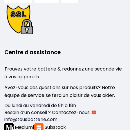
Centre d'assistance
Trouvez votre batterie & redonnez une seconde vie
à vos appareils
Avez-vous des questions sur nos produits? Notre
équipe de service se fera un plaisir de vous aider.
Du lundi au vendredi de 9h à 18h
Besoin d’un conseil ? Contactez-nous :
info@tousbatterie.com
Medium
|
Substack