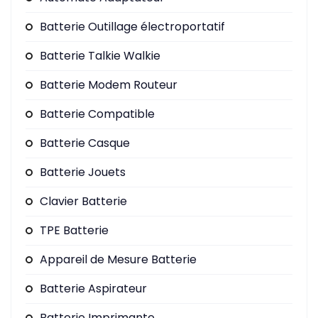
Batterie Outillage électroportatif
Batterie Talkie Walkie
Batterie Modem Routeur
Batterie Compatible
Batterie Casque
Batterie Jouets
Clavier Batterie
TPE Batterie
Appareil de Mesure Batterie
Batterie Aspirateur
Batterie Imprimante