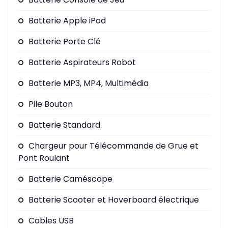
Batterie Apple iPod
Batterie Porte Clé
Batterie Aspirateurs Robot
Batterie MP3, MP4, Multimédia
Pile Bouton
Batterie Standard
Chargeur pour Télécommande de Grue et
Pont Roulant
Batterie Caméscope
Batterie Scooter et Hoverboard électrique
Cables USB