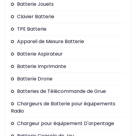
Batterie Jouets
Clavier Batterie
TPE Batterie
Appareil de Mesure Batterie
Batterie Aspirateur
Batterie Imprimante
Batterie Drone
Batteries de Télécommande de Grue
Chargeurs de Batterie pour équipements
Radio
Chargeur pour équipement D'arpentage
Batterie Console de Jeu