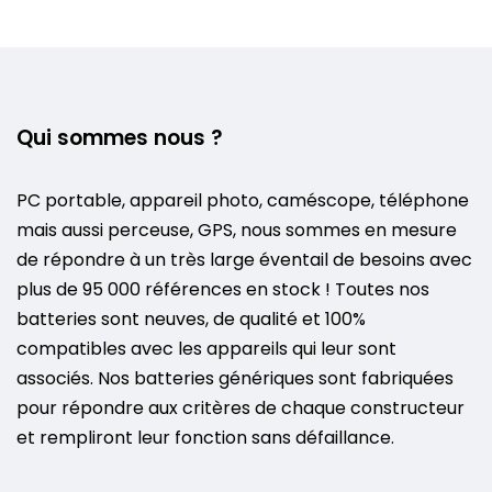
Qui sommes nous ?
PC portable, appareil photo, caméscope, téléphone
mais aussi perceuse, GPS, nous sommes en mesure
de répondre à un très large éventail de besoins avec
plus de 95 000 références en stock ! Toutes nos
batteries sont neuves, de qualité et 100%
compatibles avec les appareils qui leur sont
associés. Nos batteries génériques sont fabriquées
pour répondre aux critères de chaque constructeur
et rempliront leur fonction sans défaillance.