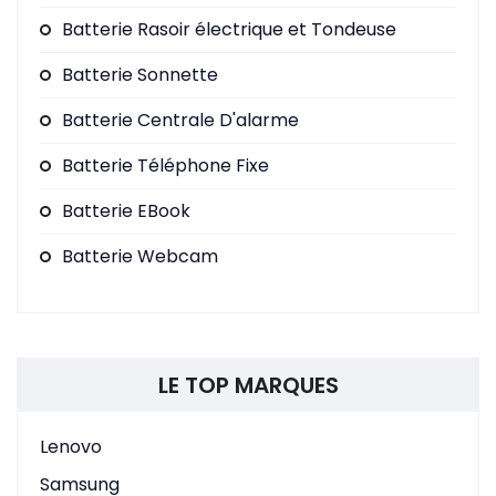
Batterie Rasoir électrique et Tondeuse
Batterie Sonnette
Batterie Centrale D'alarme
Batterie Téléphone Fixe
Batterie EBook
Batterie Webcam
LE TOP MARQUES
Lenovo
Samsung