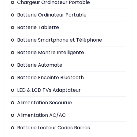
Chargeur Ordinateur Portable
Batterie Ordinateur Portable
Batterie Tablette
Batterie Smartphone et Téléphone
Batterie Montre Intelligente
Batterie Automate
Batterie Enceinte Bluetooth
LED & LCD TVs Adaptateur
Alimentation Secourue
Alimentation AC/AC
Batterie Lecteur Codes Barres