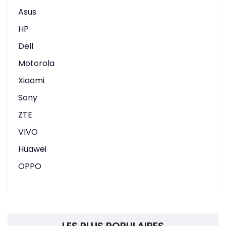
Asus
HP
Dell
Motorola
Xiaomi
Sony
ZTE
VIVO
Huawei
OPPO