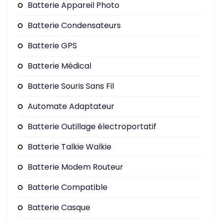
Batterie Appareil Photo
Batterie Condensateurs
Batterie GPS
Batterie Médical
Batterie Souris Sans Fil
Automate Adaptateur
Batterie Outillage électroportatif
Batterie Talkie Walkie
Batterie Modem Routeur
Batterie Compatible
Batterie Casque