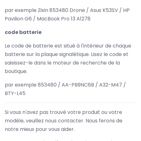
par exemple Zixin 853480 Drone / Asus K53SV / HP
Pavilion G6 / MacBook Pro 13 A1278
code batterie
Le code de batterie est situé à l'intérieur de chaque
batterie sur la plaque signalétique. Lisez le code et
saisissez-le dans le moteur de recherche de la
boutique.
par exemple 853480 / AA-PB9NC6B / A32-M47 /
BTY-L45
Si vous n'avez pas trouvé votre produit ou votre
modèle, veuillez nous contacter. Nous ferons de
notre mieux pour vous aider.