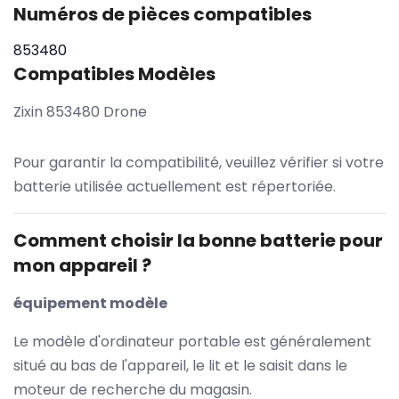
Numéros de pièces compatibles
853480
Compatibles Modèles
Zixin 853480 Drone
Pour garantir la compatibilité, veuillez vérifier si votre
batterie utilisée actuellement est répertoriée.
Comment choisir la bonne batterie pour
mon appareil ?
équipement modèle
Le modèle d'ordinateur portable est généralement
situé au bas de l'appareil, le lit et le saisit dans le
moteur de recherche du magasin.