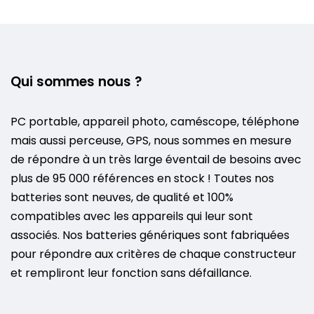
Qui sommes nous ?
PC portable, appareil photo, caméscope, téléphone
mais aussi perceuse, GPS, nous sommes en mesure
de répondre à un très large éventail de besoins avec
plus de 95 000 références en stock ! Toutes nos
batteries sont neuves, de qualité et 100%
compatibles avec les appareils qui leur sont
associés. Nos batteries génériques sont fabriquées
pour répondre aux critères de chaque constructeur
et rempliront leur fonction sans défaillance.