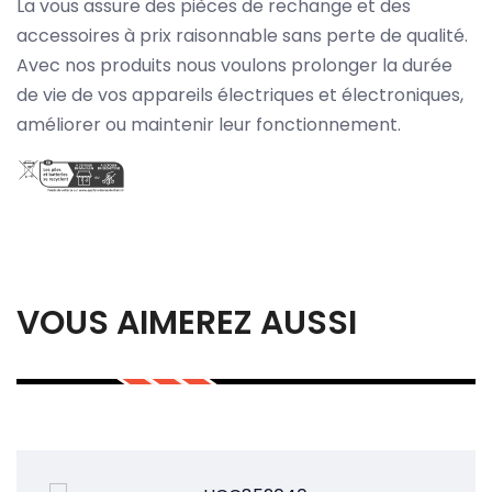
La vous assure des pièces de rechange et des
accessoires à prix raisonnable sans perte de qualité.
Avec nos produits nous voulons prolonger la durée
de vie de vos appareils électriques et électroniques,
améliorer ou maintenir leur fonctionnement.
VOUS AIMEREZ AUSSI