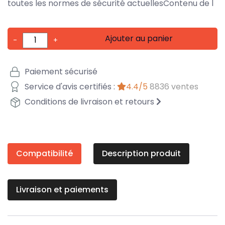
toutes les normes de sécurité actuellesContenu de l
Ajouter au panier
-
+
Paiement sécurisé
Service d'avis certifiés :
4.4/5
8836 ventes
Conditions de livraison et retours
Compatibilité
Description produit
Livraison et paiements