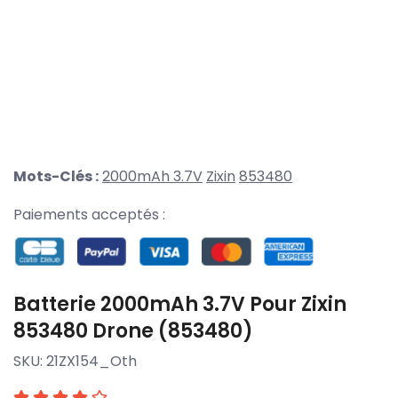
Mots-Clés :
2000mAh 3.7V
Zixin
853480
Paiements acceptés :
Batterie 2000mAh 3.7V Pour Zixin
853480 Drone (853480)
SKU:
21ZX154_Oth