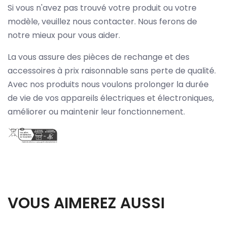
Si vous n'avez pas trouvé votre produit ou votre
modèle, veuillez nous contacter. Nous ferons de
notre mieux pour vous aider.
La vous assure des pièces de rechange et des
accessoires à prix raisonnable sans perte de qualité.
Avec nos produits nous voulons prolonger la durée
de vie de vos appareils électriques et électroniques,
améliorer ou maintenir leur fonctionnement.
VOUS AIMEREZ AUSSI