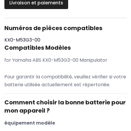
Livraison et paiements
Numéros de pièces compatibles
KX0-M53G3-00
Compatibles Modèles
for Yamaha ABS KX0-M53G3-00 Manipulator
Pour garantir la compatibilité, veuillez vérifier si votre
batterie utilisée actuellement est répertoriée.
Comment choisir la bonne batterie pour
mon appareil ?
équipement modèle