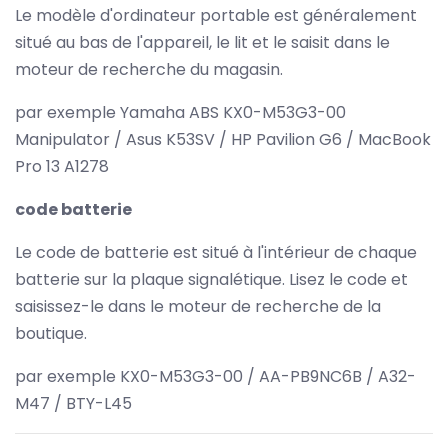
Le modèle d'ordinateur portable est généralement
situé au bas de l'appareil, le lit et le saisit dans le
moteur de recherche du magasin.
par exemple Yamaha ABS KX0-M53G3-00
Manipulator / Asus K53SV / HP Pavilion G6 / MacBook
Pro 13 A1278
code batterie
Le code de batterie est situé à l'intérieur de chaque
batterie sur la plaque signalétique. Lisez le code et
saisissez-le dans le moteur de recherche de la
boutique.
par exemple KX0-M53G3-00 / AA-PB9NC6B / A32-
M47 / BTY-L45