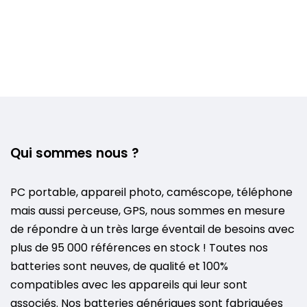
Qui sommes nous ?
PC portable, appareil photo, caméscope, téléphone
mais aussi perceuse, GPS, nous sommes en mesure
de répondre à un très large éventail de besoins avec
plus de 95 000 références en stock ! Toutes nos
batteries sont neuves, de qualité et 100%
compatibles avec les appareils qui leur sont
associés. Nos batteries génériques sont fabriquées