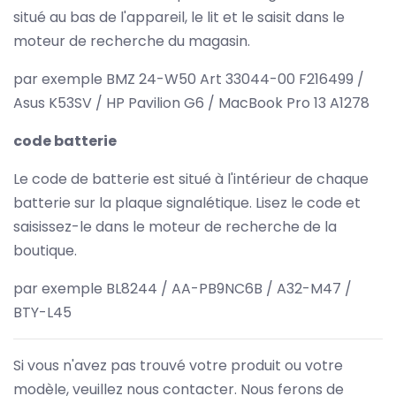
situé au bas de l'appareil, le lit et le saisit dans le
moteur de recherche du magasin.
par exemple BMZ 24-W50 Art 33044-00 F216499 /
Asus K53SV / HP Pavilion G6 / MacBook Pro 13 A1278
code batterie
Le code de batterie est situé à l'intérieur de chaque
batterie sur la plaque signalétique. Lisez le code et
saisissez-le dans le moteur de recherche de la
boutique.
par exemple BL8244 / AA-PB9NC6B / A32-M47 /
BTY-L45
Si vous n'avez pas trouvé votre produit ou votre
modèle, veuillez nous contacter. Nous ferons de