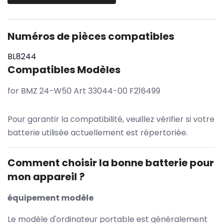
Numéros de pièces compatibles
BL8244
Compatibles Modèles
for BMZ 24-W50 Art 33044-00 F216499
Pour garantir la compatibilité, veuillez vérifier si votre
batterie utilisée actuellement est répertoriée.
Comment choisir la bonne batterie pour
mon appareil ?
équipement modèle
Le modèle d'ordinateur portable est généralement