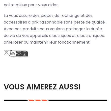
notre mieux pour vous aider.
La vous assure des pièces de rechange et des
accessoires à prix raisonnable sans perte de qualité.
Avec nos produits nous voulons prolonger la durée
de vie de vos appareils électriques et électroniques,
améliorer ou maintenir leur fonctionnement.
VOUS AIMEREZ AUSSI