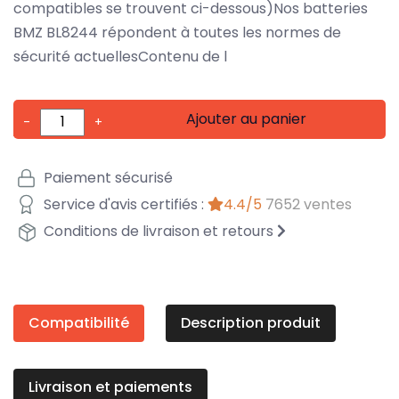
compatibles se trouvent ci-dessous)Nos batteries
BMZ BL8244 répondent à toutes les normes de
sécurité actuellesContenu de l
Ajouter au panier
-
+
Paiement sécurisé
Service d'avis certifiés :
4.4/5
7652 ventes
Conditions de livraison et retours
Compatibilité
Description produit
Livraison et paiements