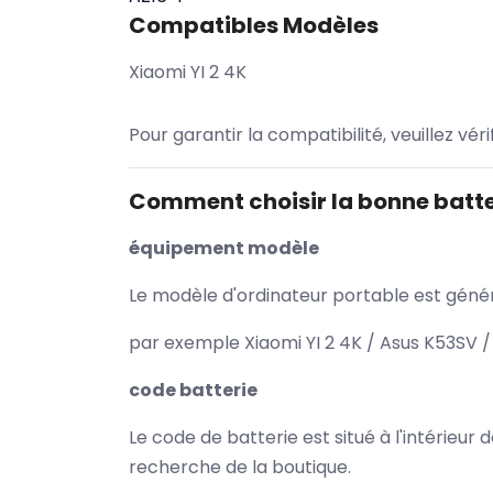
Compatibles Modèles
Xiaomi YI 2 4K
Pour garantir la compatibilité, veuillez vér
Comment choisir la bonne batte
équipement modèle
Le modèle d'ordinateur portable est généra
par exemple Xiaomi YI 2 4K / Asus K53SV /
code batterie
Le code de batterie est situé à l'intérieur
recherche de la boutique.