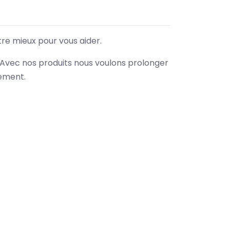
tre mieux pour vous aider.
. Avec nos produits nous voulons prolonger
nement.