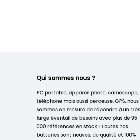
Qui sommes nous ?
PC portable, appareil photo, caméscope,
téléphone mais aussi perceuse, GPS, nous
sommes en mesure de répondre à un trè
large éventail de besoins avec plus de 95
000 références en stock ! Toutes nos
batteries sont neuves, de qualité et 100%