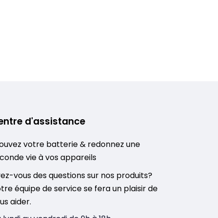
entre d'assistance
ouvez votre batterie & redonnez une
conde vie à vos appareils
ez-vous des questions sur nos produits?
tre équipe de service se fera un plaisir de
us aider.