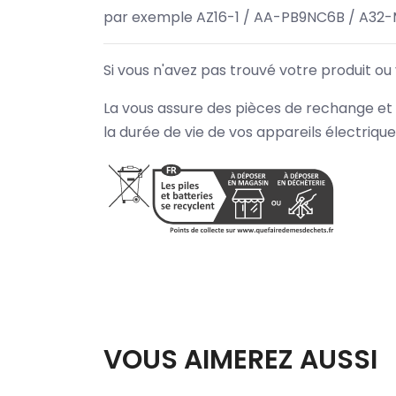
par exemple AZ16-1 / AA-PB9NC6B / A32-
Si vous n'avez pas trouvé votre produit ou
La vous assure des pièces de rechange et 
la durée de vie de vos appareils électriqu
VOUS AIMEREZ AUSSI