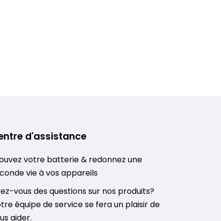
entre d'assistance
ouvez votre batterie & redonnez une
conde vie à vos appareils
ez-vous des questions sur nos produits?
tre équipe de service se fera un plaisir de
us aider.