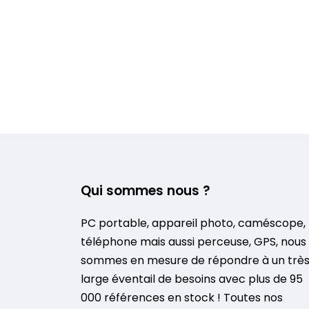
Qui sommes nous ?
PC portable, appareil photo, caméscope,
téléphone mais aussi perceuse, GPS, nous
sommes en mesure de répondre à un trè
large éventail de besoins avec plus de 95
000 références en stock ! Toutes nos