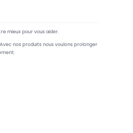
tre mieux pour vous aider.
. Avec nos produits nous voulons prolonger
nement.