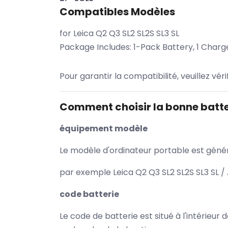
Compatibles Modèles
for Leica Q2 Q3 SL2 SL2S SL3 SL
Package Includes: 1-Pack Battery, 1 Charg
Pour garantir la compatibilité, veuillez vér
Comment choisir la bonne batte
équipement modèle
Le modèle d'ordinateur portable est généra
par exemple Leica Q2 Q3 SL2 SL2S SL3 SL /
code batterie
Le code de batterie est situé à l'intérieur