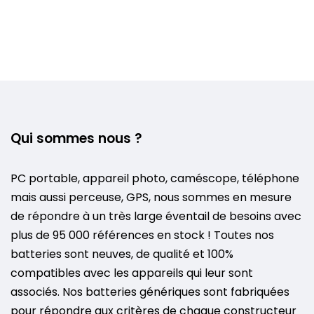
Qui sommes nous ?
PC portable, appareil photo, caméscope, téléphone
mais aussi perceuse, GPS, nous sommes en mesure
de répondre à un très large éventail de besoins avec
plus de 95 000 références en stock ! Toutes nos
batteries sont neuves, de qualité et 100%
compatibles avec les appareils qui leur sont
associés. Nos batteries génériques sont fabriquées
pour répondre aux critères de chaque constructeur