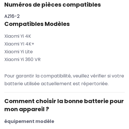
Numéros de pièces compatibles
AZ16-2
Compatibles Modèles
Xiaomi Yi 4K
Xiaomi YI 4K+
Xiaomi Yi Lite
Xiaomi Yi 360 VR
Pour garantir la compatibilité, veuillez vérifier si votre
batterie utilisée actuellement est répertoriée.
Comment choisir la bonne batterie pour
mon appareil ?
équipement modèle