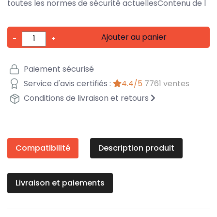
toutes les normes de sécurité actuellesContenu de l
Ajouter au panier
-
+
Paiement sécurisé
Service d'avis certifiés :
4.4/5
7761 ventes
Conditions de livraison et retours
Compatibilité
Description produit
Livraison et paiements