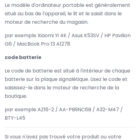
Le modèle d'ordinateur portable est généralement
situé au bas de l'appareil, le lit et le saisit dans le
moteur de recherche du magasin.
par exemple Xiaomi Yi 4K / Asus K53SV / HP Pavilion
G6 / MacBook Pro 13 A1278
code batterie
Le code de batterie est situé à l'intérieur de chaque
batterie sur la plaque signalétique. Lisez le code et
saisissez-le dans le moteur de recherche de la
boutique.
par exemple AZ16-2 / AA-PB9NC6B / A32-M47 /
BTY-L45
Si vous n'avez pas trouvé votre produit ou votre