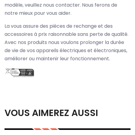
modèle, veuillez nous contacter. Nous ferons de
notre mieux pour vous aider.
La vous assure des pièces de rechange et des
accessoires à prix raisonnable sans perte de qualité.
Avec nos produits nous voulons prolonger la durée
de vie de vos appareils électriques et électroniques,
améliorer ou maintenir leur fonctionnement.
VOUS AIMEREZ AUSSI