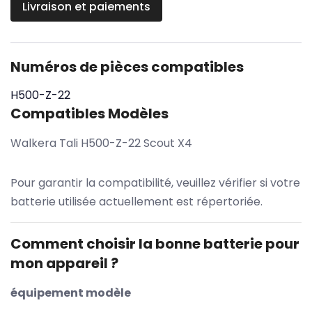
Livraison et paiements
Numéros de pièces compatibles
H500-Z-22
Compatibles Modèles
Walkera Tali H500-Z-22 Scout X4
Pour garantir la compatibilité, veuillez vérifier si votre
batterie utilisée actuellement est répertoriée.
Comment choisir la bonne batterie pour
mon appareil ?
équipement modèle