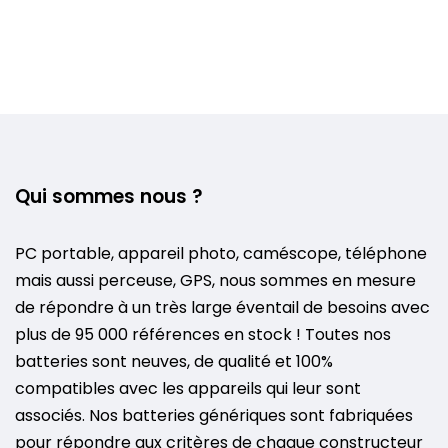
Qui sommes nous ?
PC portable, appareil photo, caméscope, téléphone
mais aussi perceuse, GPS, nous sommes en mesure
de répondre à un très large éventail de besoins avec
plus de 95 000 références en stock ! Toutes nos
batteries sont neuves, de qualité et 100%
compatibles avec les appareils qui leur sont
associés. Nos batteries génériques sont fabriquées
pour répondre aux critères de chaque constructeur