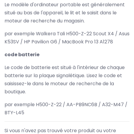
Le modèle d'ordinateur portable est généralement
situé au bas de l'appareil, le lit et le saisit dans le
moteur de recherche du magasin.
par exemple Walkera Tali H500-Z-22 Scout X4 / Asus
K53SV / HP Pavilion G6 / MacBook Pro 13 A1278
code batterie
Le code de batterie est situé à l'intérieur de chaque
batterie sur la plaque signalétique. Lisez le code et
saisissez-le dans le moteur de recherche de la
boutique.
par exemple H500-Z-22 / AA-PB9NC6B / A32-M47 /
BTY-L45
Si vous n'avez pas trouvé votre produit ou votre