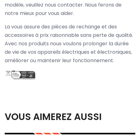
modèle, veuillez nous contacter. Nous ferons de
notre mieux pour vous aider.
La vous assure des pièces de rechange et des
accessoires à prix raisonnable sans perte de qualité.
Avec nos produits nous voulons prolonger la durée
de vie de vos appareils électriques et électroniques,
améliorer ou maintenir leur fonctionnement.
VOUS AIMEREZ AUSSI