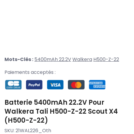
Mots-Clés :
5400mAh 22.2V
Walkera
H500-Z-22
Paiements acceptés :
Batterie 5400mAh 22.2V Pour
Walkera Tali H500-Z-22 Scout X4
(H500-Z-22)
SKU:
21WAL226_Oth