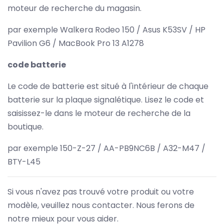
moteur de recherche du magasin.
par exemple Walkera Rodeo 150 / Asus K53SV / HP
Pavilion G6 / MacBook Pro 13 A1278
code batterie
Le code de batterie est situé à l'intérieur de chaque
batterie sur la plaque signalétique. Lisez le code et
saisissez-le dans le moteur de recherche de la
boutique.
par exemple 150-Z-27 / AA-PB9NC6B / A32-M47 /
BTY-L45
Si vous n'avez pas trouvé votre produit ou votre
modèle, veuillez nous contacter. Nous ferons de
notre mieux pour vous aider.