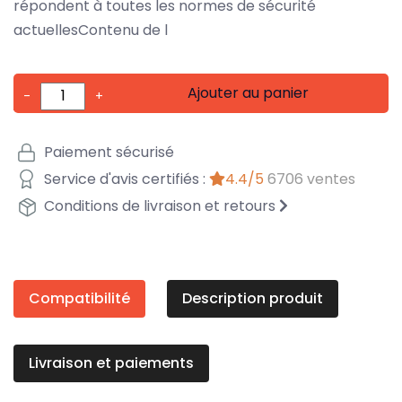
répondent à toutes les normes de sécurité
actuellesContenu de l
Ajouter au panier
-
+
Paiement sécurisé
Service d'avis certifiés :
4.4/5
6706 ventes
Conditions de livraison et retours
Compatibilité
Description produit
Livraison et paiements