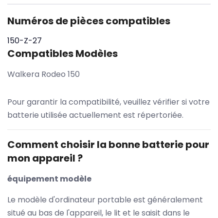
Numéros de pièces compatibles
150-Z-27
Compatibles Modèles
Walkera Rodeo 150
Pour garantir la compatibilité, veuillez vérifier si votre
batterie utilisée actuellement est répertoriée.
Comment choisir la bonne batterie pour
mon appareil ?
équipement modèle
Le modèle d'ordinateur portable est généralement
situé au bas de l'appareil, le lit et le saisit dans le