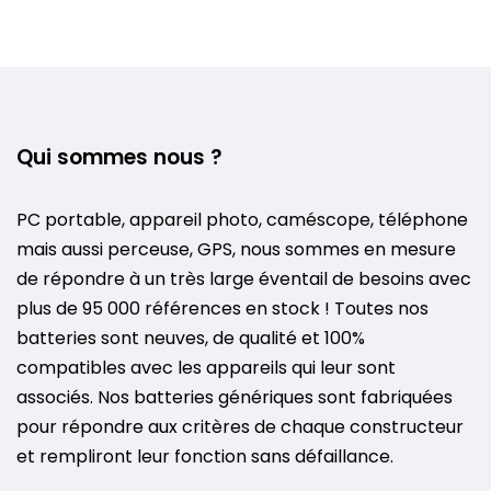
Qui sommes nous ?
PC portable, appareil photo, caméscope, téléphone
mais aussi perceuse, GPS, nous sommes en mesure
de répondre à un très large éventail de besoins avec
plus de 95 000 références en stock ! Toutes nos
batteries sont neuves, de qualité et 100%
compatibles avec les appareils qui leur sont
associés. Nos batteries génériques sont fabriquées
pour répondre aux critères de chaque constructeur
et rempliront leur fonction sans défaillance.