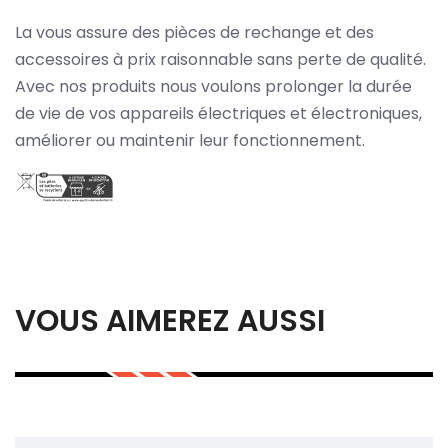
La vous assure des pièces de rechange et des
accessoires à prix raisonnable sans perte de qualité.
Avec nos produits nous voulons prolonger la durée
de vie de vos appareils électriques et électroniques,
améliorer ou maintenir leur fonctionnement.
VOUS AIMEREZ AUSSI