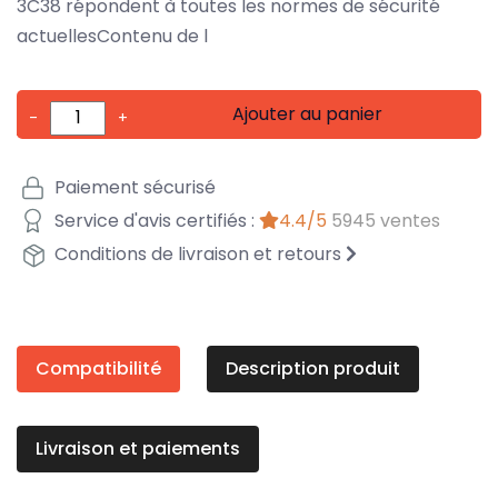
3C38 répondent à toutes les normes de sécurité
actuellesContenu de l
Ajouter au panier
-
+
Paiement sécurisé
Service d'avis certifiés :
4.4/5
5945 ventes
Conditions de livraison et retours
Compatibilité
Description produit
Livraison et paiements