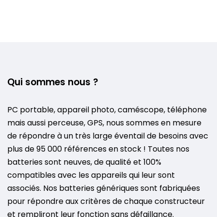
Qui sommes nous ?
PC portable, appareil photo, caméscope, téléphone
mais aussi perceuse, GPS, nous sommes en mesure
de répondre à un très large éventail de besoins avec
plus de 95 000 références en stock ! Toutes nos
batteries sont neuves, de qualité et 100%
compatibles avec les appareils qui leur sont
associés. Nos batteries génériques sont fabriquées
pour répondre aux critères de chaque constructeur
et rempliront leur fonction sans défaillance.