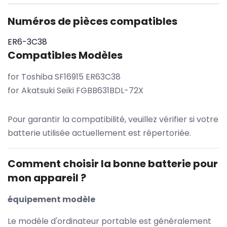
Numéros de pièces compatibles
ER6-3C38
Compatibles Modèles
for Toshiba SF16915 ER63C38
for Akatsuki Seiki FGBB631BDL-72X
Pour garantir la compatibilité, veuillez vérifier si votre
batterie utilisée actuellement est répertoriée.
Comment choisir la bonne batterie pour
mon appareil ?
équipement modèle
Le modèle d'ordinateur portable est généralement