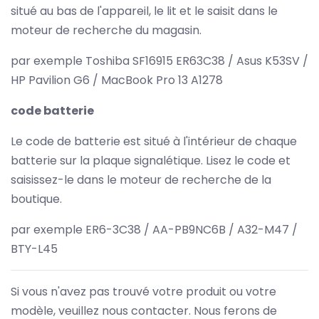
situé au bas de l'appareil, le lit et le saisit dans le
moteur de recherche du magasin.
par exemple Toshiba SF16915 ER63C38 / Asus K53SV /
HP Pavilion G6 / MacBook Pro 13 A1278
code batterie
Le code de batterie est situé à l'intérieur de chaque
batterie sur la plaque signalétique. Lisez le code et
saisissez-le dans le moteur de recherche de la
boutique.
par exemple ER6-3C38 / AA-PB9NC6B / A32-M47 /
BTY-L45
Si vous n'avez pas trouvé votre produit ou votre
modèle, veuillez nous contacter. Nous ferons de