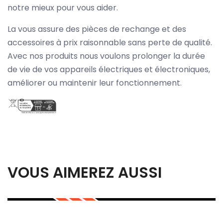
notre mieux pour vous aider.
La vous assure des pièces de rechange et des
accessoires à prix raisonnable sans perte de qualité.
Avec nos produits nous voulons prolonger la durée
de vie de vos appareils électriques et électroniques,
améliorer ou maintenir leur fonctionnement.
VOUS AIMEREZ AUSSI