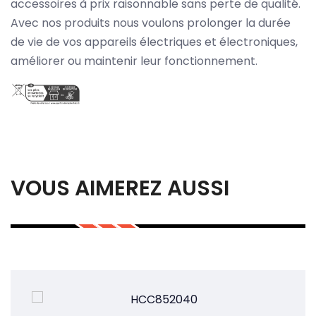
accessoires à prix raisonnable sans perte de qualité.
Avec nos produits nous voulons prolonger la durée
de vie de vos appareils électriques et électroniques,
améliorer ou maintenir leur fonctionnement.
VOUS AIMEREZ AUSSI