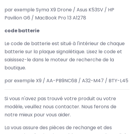
par exemple Syma X9 Drone / Asus K53SV / HP
Pavilion G6 / MacBook Pro 13 A1278
code batterie
Le code de batterie est situé à l'intérieur de chaque
batterie sur la plaque signalétique. Lisez le code et
saisissez-le dans le moteur de recherche de la
boutique.
par exemple X9 / AA-PB9NC6B / A32-M47 / BTY-L45
Si vous n'avez pas trouvé votre produit ou votre
modèle, veuillez nous contacter. Nous ferons de
notre mieux pour vous aider.
La vous assure des pièces de rechange et des