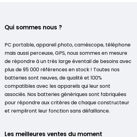
Qui sommes nous ?
PC portable, appareil photo, caméscope, téléphone
mais aussi perceuse, GPS, nous sommes en mesure
de répondre à un très large éventail de besoins avec
plus de 95 000 références en stock ! Toutes nos
batteries sont neuves, de qualité et 100%
compatibles avec les appareils qui leur sont
associés. Nos batteries génériques sont fabriquées
pour répondre aux critères de chaque constructeur
et rempliront leur fonction sans défaillance.
Les meilleures ventes du moment