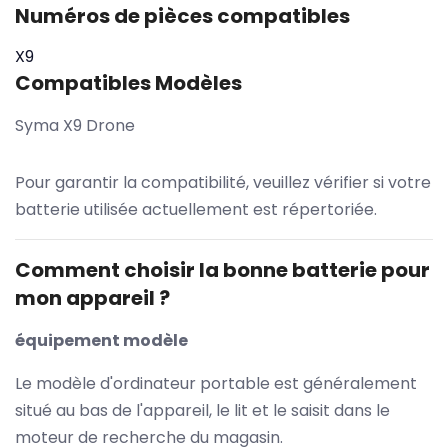
Numéros de pièces compatibles
X9
Compatibles Modèles
Syma X9 Drone
Pour garantir la compatibilité, veuillez vérifier si votre
batterie utilisée actuellement est répertoriée.
Comment choisir la bonne batterie pour
mon appareil ?
équipement modèle
Le modèle d'ordinateur portable est généralement
situé au bas de l'appareil, le lit et le saisit dans le
moteur de recherche du magasin.