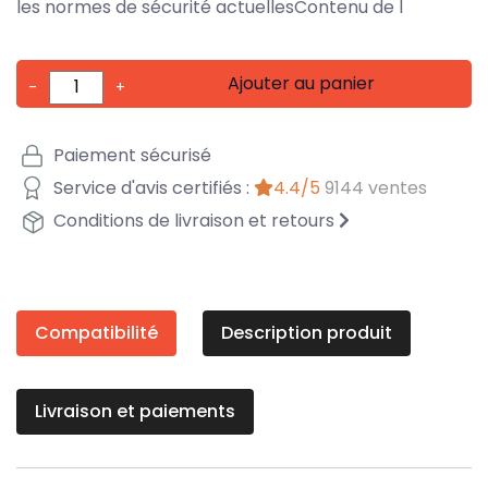
les normes de sécurité actuellesContenu de l
Ajouter au panier
-
+
Paiement sécurisé
Service d'avis certifiés :
4.4/5
9144 ventes
Conditions de livraison et retours
Compatibilité
Description produit
Livraison et paiements