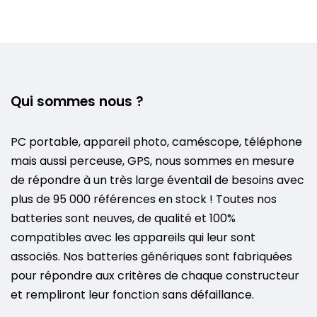
Qui sommes nous ?
PC portable, appareil photo, caméscope, téléphone
mais aussi perceuse, GPS, nous sommes en mesure
de répondre à un très large éventail de besoins avec
plus de 95 000 références en stock ! Toutes nos
batteries sont neuves, de qualité et 100%
compatibles avec les appareils qui leur sont
associés. Nos batteries génériques sont fabriquées
pour répondre aux critères de chaque constructeur
et rempliront leur fonction sans défaillance.