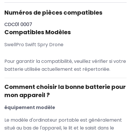
Numéros de pièces compatibles
CDC01
0007
Compatibles Modèles
SwellPro Swift Spry Drone
Pour garantir la compatibilité, veuillez vérifier si votre
batterie utilisée actuellement est répertoriée.
Comment choisir la bonne batterie pour
mon appareil ?
équipement modèle
Le modèle d'ordinateur portable est généralement
situé au bas de l'appareil, le lit et le saisit dans le