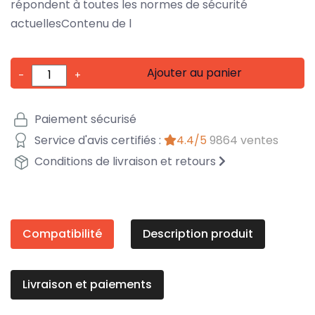
répondent à toutes les normes de sécurité
actuellesContenu de l
Ajouter au panier
-
+
Paiement sécurisé
Service d'avis certifiés :
4.4/5
9864 ventes
Conditions de livraison et retours
Compatibilité
Description produit
Livraison et paiements