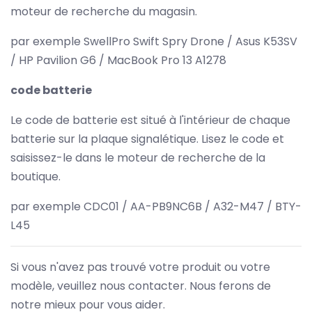
moteur de recherche du magasin.
par exemple SwellPro Swift Spry Drone / Asus K53SV
/ HP Pavilion G6 / MacBook Pro 13 A1278
code batterie
Le code de batterie est situé à l'intérieur de chaque
batterie sur la plaque signalétique. Lisez le code et
saisissez-le dans le moteur de recherche de la
boutique.
par exemple CDC01 / AA-PB9NC6B / A32-M47 / BTY-
L45
Si vous n'avez pas trouvé votre produit ou votre
modèle, veuillez nous contacter. Nous ferons de
notre mieux pour vous aider.