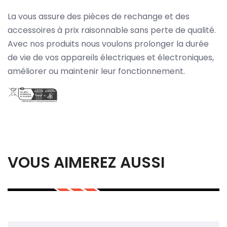
La vous assure des pièces de rechange et des
accessoires à prix raisonnable sans perte de qualité.
Avec nos produits nous voulons prolonger la durée
de vie de vos appareils électriques et électroniques,
améliorer ou maintenir leur fonctionnement.
VOUS AIMEREZ AUSSI