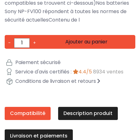
compatibles se trouvent ci-dessous)Nos batteries
Sony NP-FV100 répondent à toutes les normes de
sécurité actuellesContenu de l
Ajouter au panier
-
+
Paiement sécurisé
Service d'avis certifiés :
4.4/5
8934 ventes
Conditions de livraison et retours
Compatibilité
Description produit
Livraison et paiements