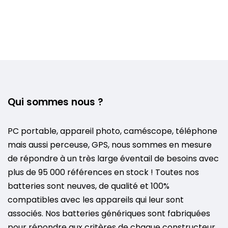
Qui sommes nous ?
PC portable, appareil photo, caméscope, téléphone
mais aussi perceuse, GPS, nous sommes en mesure
de répondre à un très large éventail de besoins avec
plus de 95 000 références en stock ! Toutes nos
batteries sont neuves, de qualité et 100%
compatibles avec les appareils qui leur sont
associés. Nos batteries génériques sont fabriquées
pour répondre aux critères de chaque constructeur