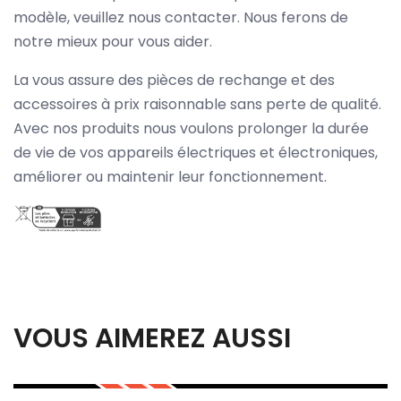
modèle, veuillez nous contacter. Nous ferons de
notre mieux pour vous aider.
La vous assure des pièces de rechange et des
accessoires à prix raisonnable sans perte de qualité.
Avec nos produits nous voulons prolonger la durée
de vie de vos appareils électriques et électroniques,
améliorer ou maintenir leur fonctionnement.
VOUS AIMEREZ AUSSI