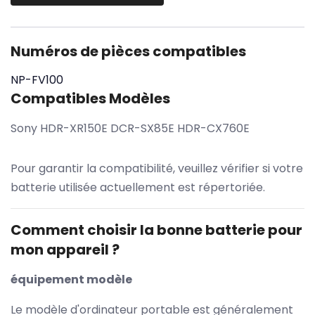
Numéros de pièces compatibles
NP-FV100
Compatibles Modèles
Sony HDR-XR150E DCR-SX85E HDR-CX760E
Pour garantir la compatibilité, veuillez vérifier si votre
batterie utilisée actuellement est répertoriée.
Comment choisir la bonne batterie pour
mon appareil ?
équipement modèle
Le modèle d'ordinateur portable est généralement