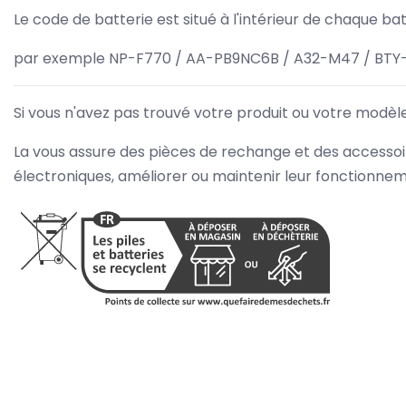
Le code de batterie est situé à l'intérieur de chaque bat
par exemple NP-F770 / AA-PB9NC6B / A32-M47 / BTY
Si vous n'avez pas trouvé votre produit ou votre modèle
La vous assure des pièces de rechange et des accessoire
électroniques, améliorer ou maintenir leur fonctionnem