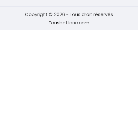
Copyright © 2026 - Tous droit réservés
Tousbatterie.com