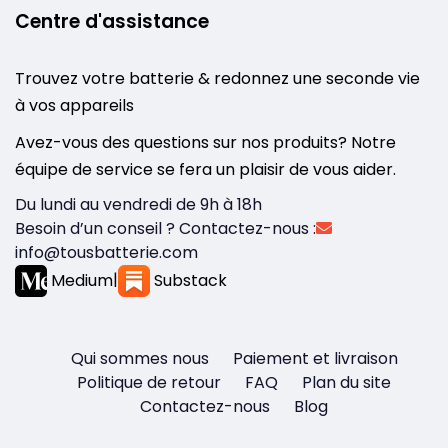
Centre d'assistance
Trouvez votre batterie & redonnez une seconde vie
à vos appareils
Avez-vous des questions sur nos produits? Notre
équipe de service se fera un plaisir de vous aider.
Du lundi au vendredi de 9h à 18h
Besoin d’un conseil ? Contactez-nous :
info@tousbatterie.com
Medium
|
Substack
Qui sommes nous
Paiement et livraison
Politique de retour
FAQ
Plan du site
Contactez-nous
Blog