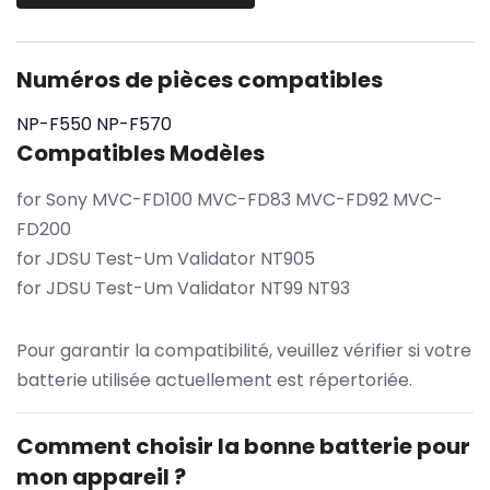
Numéros de pièces compatibles
NP-F550
NP-F570
Compatibles Modèles
for Sony MVC-FD100 MVC-FD83 MVC-FD92 MVC-
FD200
for JDSU Test-Um Validator NT905
for JDSU Test-Um Validator NT99 NT93
Pour garantir la compatibilité, veuillez vérifier si votre
batterie utilisée actuellement est répertoriée.
Comment choisir la bonne batterie pour
mon appareil ?