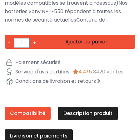
modèles compatibles se trouvent ci-dessous)Nos
batteries Sony NP-F550 répondent à toutes les
normes de sécurité actuellesContenu de l
Ajouter au panier
-
+
Paiement sécurisé
Service d'avis certifiés :
4.4/5
3420 ventes
Conditions de livraison et retours
Compatibilité
Description produit
Livraison et paiements