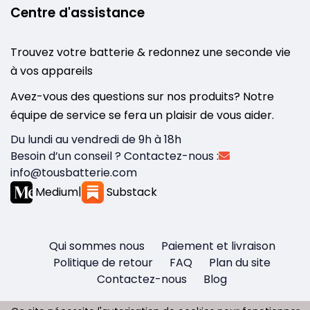
Centre d'assistance
Trouvez votre batterie & redonnez une seconde vie
à vos appareils
Avez-vous des questions sur nos produits? Notre
équipe de service se fera un plaisir de vous aider.
Du lundi au vendredi de 9h à 18h
Besoin d’un conseil ? Contactez-nous :
info@tousbatterie.com
Medium
|
Substack
Qui sommes nous
Paiement et livraison
Politique de retour
FAQ
Plan du site
Contactez-nous
Blog