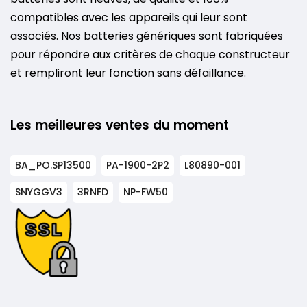
compatibles avec les appareils qui leur sont
associés. Nos batteries génériques sont fabriquées
pour répondre aux critères de chaque constructeur
et rempliront leur fonction sans défaillance.
Les meilleures ventes du moment
BA_PO.SP13500
PA-1900-2P2
L80890-001
SNYGGV3
3RNFD
NP-FW50