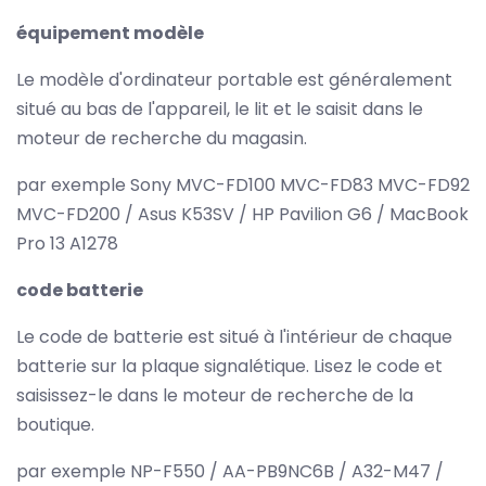
équipement modèle
Le modèle d'ordinateur portable est généralement
situé au bas de l'appareil, le lit et le saisit dans le
moteur de recherche du magasin.
par exemple Sony MVC-FD100 MVC-FD83 MVC-FD92
MVC-FD200 / Asus K53SV / HP Pavilion G6 / MacBook
Pro 13 A1278
code batterie
Le code de batterie est situé à l'intérieur de chaque
batterie sur la plaque signalétique. Lisez le code et
saisissez-le dans le moteur de recherche de la
boutique.
par exemple NP-F550 / AA-PB9NC6B / A32-M47 /