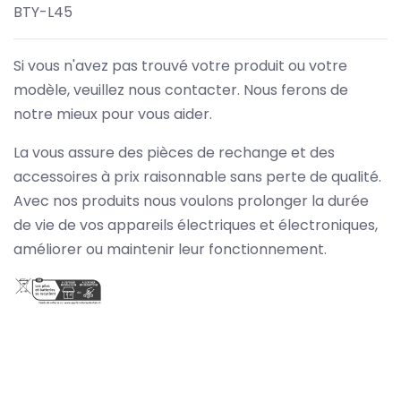
BTY-L45
Si vous n'avez pas trouvé votre produit ou votre
modèle, veuillez nous contacter. Nous ferons de
notre mieux pour vous aider.
La vous assure des pièces de rechange et des
accessoires à prix raisonnable sans perte de qualité.
Avec nos produits nous voulons prolonger la durée
de vie de vos appareils électriques et électroniques,
améliorer ou maintenir leur fonctionnement.