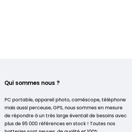
Qui sommes nous ?
PC portable, appareil photo, caméscope, téléphone
mais aussi perceuse, GPS, nous sommes en mesure
de répondre à un très large éventail de besoins avec
plus de 95 000 références en stock ! Toutes nos
batteries sont neuves, de qualité et 100%