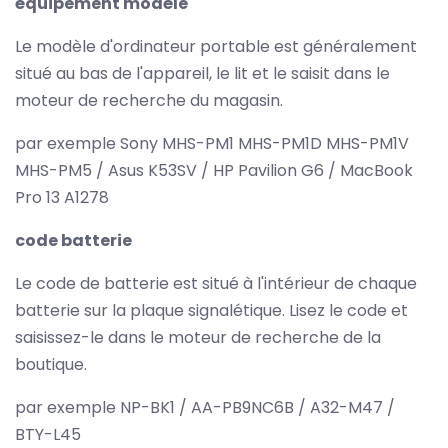
équipement modèle
Le modèle d'ordinateur portable est généralement
situé au bas de l'appareil, le lit et le saisit dans le
moteur de recherche du magasin.
par exemple Sony MHS-PM1 MHS-PM1D MHS-PM1V
MHS-PM5 / Asus K53SV / HP Pavilion G6 / MacBook
Pro 13 A1278
code batterie
Le code de batterie est situé à l'intérieur de chaque
batterie sur la plaque signalétique. Lisez le code et
saisissez-le dans le moteur de recherche de la
boutique.
par exemple NP-BK1 / AA-PB9NC6B / A32-M47 /
BTY-L45