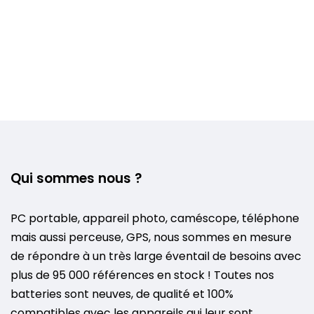
Qui sommes nous ?
PC portable, appareil photo, caméscope, téléphone
mais aussi perceuse, GPS, nous sommes en mesure
de répondre à un très large éventail de besoins avec
plus de 95 000 références en stock ! Toutes nos
batteries sont neuves, de qualité et 100%
compatibles avec les appareils qui leur sont