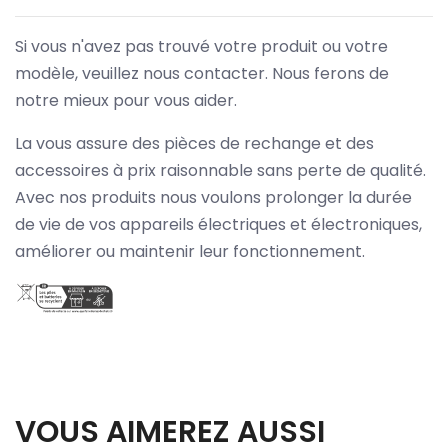
Si vous n'avez pas trouvé votre produit ou votre
modèle, veuillez nous contacter. Nous ferons de
notre mieux pour vous aider.
La vous assure des pièces de rechange et des
accessoires à prix raisonnable sans perte de qualité.
Avec nos produits nous voulons prolonger la durée
de vie de vos appareils électriques et électroniques,
améliorer ou maintenir leur fonctionnement.
VOUS AIMEREZ AUSSI