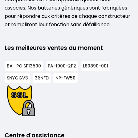
associés. Nos batteries génériques sont fabriquées
pour répondre aux critères de chaque constructeur
et rempliront leur fonction sans défaillance.
Les meilleures ventes du moment
BA_PO.SP13500
PA-1900-2P2
L80890-001
SNYGGV3
3RNFD
NP-FW50
Centre d'assistance