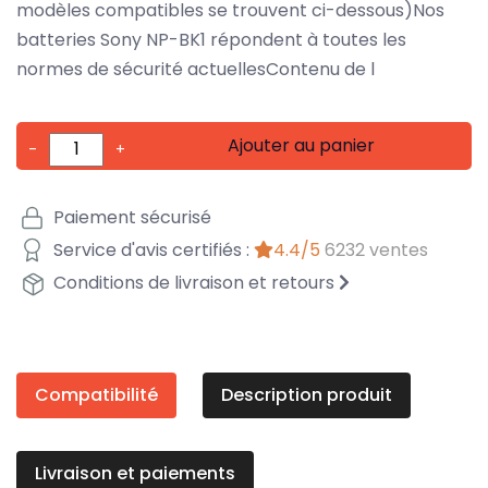
modèles compatibles se trouvent ci-dessous)Nos
batteries Sony NP-BK1 répondent à toutes les
normes de sécurité actuellesContenu de l
Ajouter au panier
-
+
Paiement sécurisé
Service d'avis certifiés :
4.4/5
6232 ventes
Conditions de livraison et retours
Compatibilité
Description produit
Livraison et paiements