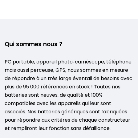
Qui sommes nous ?
PC portable, appareil photo, caméscope, téléphone
mais aussi perceuse, GPS, nous sommes en mesure
de répondre à un très large éventail de besoins avec
plus de 95 000 références en stock ! Toutes nos
batteries sont neuves, de qualité et 100%
compatibles avec les appareils qui leur sont
associés. Nos batteries génériques sont fabriquées
pour répondre aux critères de chaque constructeur
et rempliront leur fonction sans défaillance.