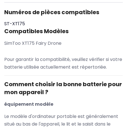
Numéros de pièces compatibles
ST-XT175
Compatibles Modèles
SimToo XT175 Fairy Drone
Pour garantir la compatibilité, veuillez vérifier si votre
batterie utilisée actuellement est répertoriée.
Comment choisir la bonne batterie pour
mon appareil ?
équipement modèle
Le modèle d'ordinateur portable est généralement
situé au bas de l'appareil, le lit et le saisit dans le