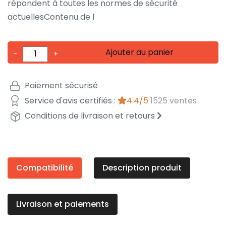
répondent à toutes les normes de sécurité
actuellesContenu de l
Ajouter au panier
-
+
Paiement sécurisé
Service d'avis certifiés :
4.4/5
1525 ventes
Conditions de livraison et retours
Compatibilité
Description produit
Livraison et paiements