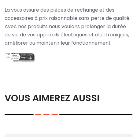
La vous assure des pièces de rechange et des
accessoires à prix raisonnable sans perte de qualité.
Avec nos produits nous voulons prolonger la durée
de vie de vos appareils électriques et électroniques,
améliorer ou maintenir leur fonctionnement.
VOUS AIMEREZ AUSSI