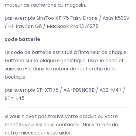
moteur de recherche du magasin.
par exemple SimToo XT175 Fairy Drone / Asus K53SV
/ HP Pavilion G6 / MacBook Pro 13 A1278
code batterie
Le code de batterie est situé à l'intérieur de chaque
batterie sur la plaque signalétique. Lisez le code et
saisissez-le dans le moteur de recherche de la
boutique.
par exemple ST-XT175 / AA-PB9NC6B / A32-M47 /
BTY-L45
Si vous n'avez pas trouvé votre produit ou votre
modèle, veuillez nous contacter. Nous ferons de
notre mieux pour vous aider.