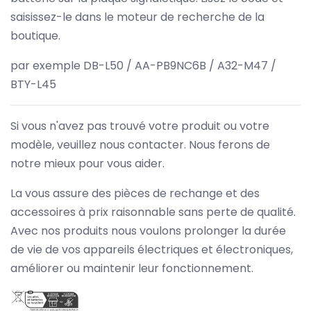
saisissez-le dans le moteur de recherche de la
boutique.
par exemple DB-L50 / AA-PB9NC6B / A32-M47 /
BTY-L45
Si vous n'avez pas trouvé votre produit ou votre
modèle, veuillez nous contacter. Nous ferons de
notre mieux pour vous aider.
La vous assure des pièces de rechange et des
accessoires à prix raisonnable sans perte de qualité.
Avec nos produits nous voulons prolonger la durée
de vie de vos appareils électriques et électroniques,
améliorer ou maintenir leur fonctionnement.