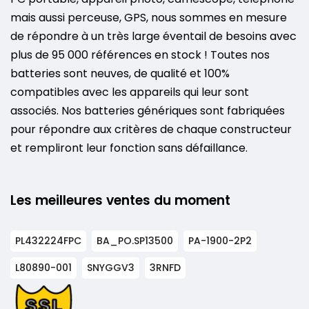
mais aussi perceuse, GPS, nous sommes en mesure
de répondre à un très large éventail de besoins avec
plus de 95 000 références en stock ! Toutes nos
batteries sont neuves, de qualité et 100%
compatibles avec les appareils qui leur sont
associés. Nos batteries génériques sont fabriquées
pour répondre aux critères de chaque constructeur
et rempliront leur fonction sans défaillance.
Les meilleures ventes du moment
PL432224FPC
BA_PO.SP13500
PA-1900-2P2
L80890-001
SNYGGV3
3RNFD