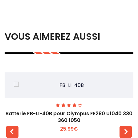
VOUS AIMEREZ AUSSI
Batterie FB-LI-40B pour Olympus FE280 U1040 330
360 1050
25.99€