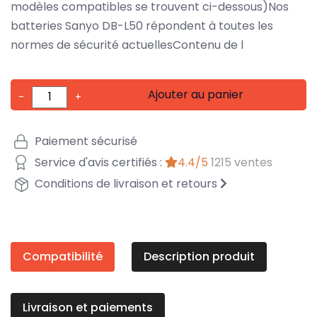
modèles compatibles se trouvent ci-dessous)Nos
batteries Sanyo DB-L50 répondent à toutes les
normes de sécurité actuellesContenu de l
Ajouter au panier
-
+
Paiement sécurisé
Service d'avis certifiés :
4.4/5
1215 ventes
Conditions de livraison et retours
Compatibilité
Description produit
Livraison et paiements