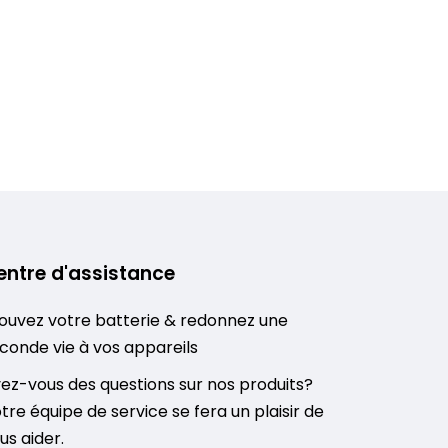
entre d'assistance
ouvez votre batterie & redonnez une
conde vie à vos appareils
ez-vous des questions sur nos produits?
tre équipe de service se fera un plaisir de
us aider.