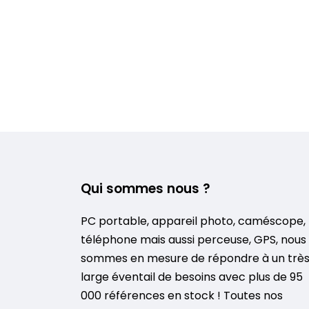
Qui sommes nous ?
PC portable, appareil photo, caméscope,
téléphone mais aussi perceuse, GPS, nous
sommes en mesure de répondre à un trè
large éventail de besoins avec plus de 95
000 références en stock ! Toutes nos