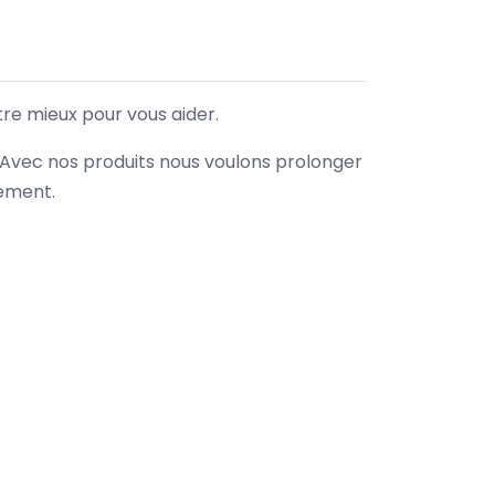
tre mieux pour vous aider.
. Avec nos produits nous voulons prolonger
nement.