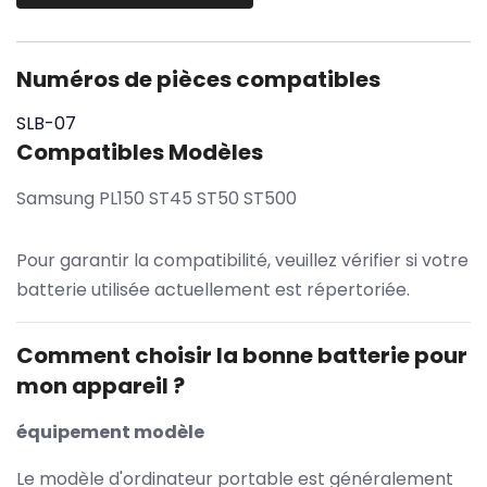
Numéros de pièces compatibles
SLB-07
Compatibles Modèles
Samsung PL150 ST45 ST50 ST500
Pour garantir la compatibilité, veuillez vérifier si votre
batterie utilisée actuellement est répertoriée.
Comment choisir la bonne batterie pour
mon appareil ?
équipement modèle
Le modèle d'ordinateur portable est généralement