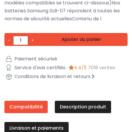
modèles compatibles se trouvent ci-dessous)Nos
batteries Samsung SLB-07 répondent à toutes les
normes de sécurité actuellesContenu de l
Ajouter au panier
-
+
Paiement sécurisé
Service d'avis certifiés :
4.4/5
7018 ventes
Conditions de livraison et retours
Compatibilité
Description produit
Livraison et paiements