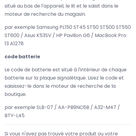
situé au bas de l'appareil, le lit et le saisit dans le
moteur de recherche du magasin.
par exemple Samsung PL150 ST45 ST50 ST500 ST550
ST600 / Asus K53SV / HP Pavilion G6 / MacBook Pro
13 A1278
code batterie
Le code de batterie est situé à l'intérieur de chaque
batterie sur la plaque signalétique. Lisez le code et
saisissez-le dans le moteur de recherche de la
boutique.
par exemple SLB-07 / AA-PB9NC6B / A32-M47 /
BTY-L45
Si vous n'avez pas trouvé votre produit ou votre