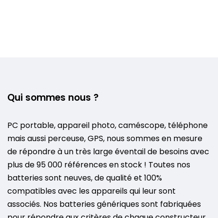
Qui sommes nous ?
PC portable, appareil photo, caméscope, téléphone
mais aussi perceuse, GPS, nous sommes en mesure
de répondre à un très large éventail de besoins avec
plus de 95 000 références en stock ! Toutes nos
batteries sont neuves, de qualité et 100%
compatibles avec les appareils qui leur sont
associés. Nos batteries génériques sont fabriquées
pour répondre aux critères de chaque constructeur