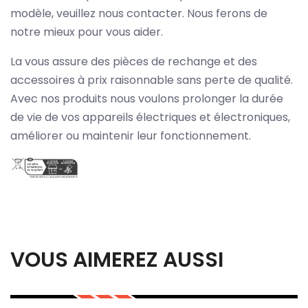
modèle, veuillez nous contacter. Nous ferons de
notre mieux pour vous aider.
La vous assure des pièces de rechange et des
accessoires à prix raisonnable sans perte de qualité.
Avec nos produits nous voulons prolonger la durée
de vie de vos appareils électriques et électroniques,
améliorer ou maintenir leur fonctionnement.
VOUS AIMEREZ AUSSI