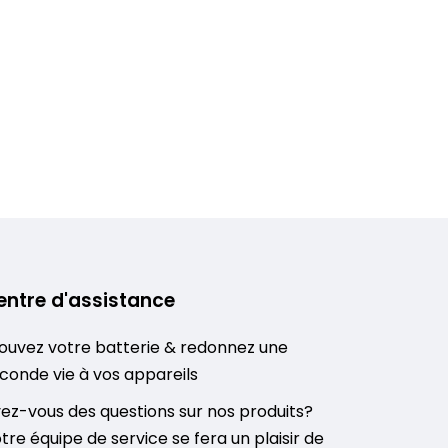
entre d'assistance
ouvez votre batterie & redonnez une
conde vie à vos appareils
ez-vous des questions sur nos produits?
tre équipe de service se fera un plaisir de