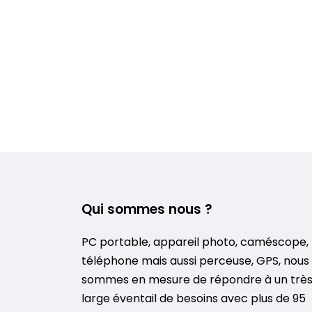
Qui sommes nous ?
PC portable, appareil photo, caméscope,
téléphone mais aussi perceuse, GPS, nous
sommes en mesure de répondre à un trè
large éventail de besoins avec plus de 95