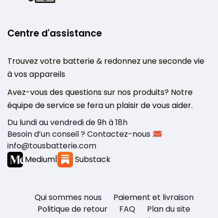
Centre d'assistance
Trouvez votre batterie & redonnez une seconde vie
à vos appareils
Avez-vous des questions sur nos produits? Notre
équipe de service se fera un plaisir de vous aider.
Du lundi au vendredi de 9h à 18h
Besoin d’un conseil ? Contactez-nous :
info@tousbatterie.com
Medium
|
Substack
Qui sommes nous
Paiement et livraison
Politique de retour
FAQ
Plan du site