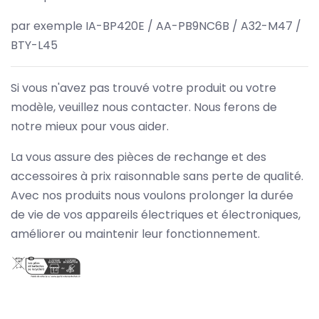
par exemple IA-BP420E / AA-PB9NC6B / A32-M47 /
BTY-L45
Si vous n'avez pas trouvé votre produit ou votre
modèle, veuillez nous contacter. Nous ferons de
notre mieux pour vous aider.
La vous assure des pièces de rechange et des
accessoires à prix raisonnable sans perte de qualité.
Avec nos produits nous voulons prolonger la durée
de vie de vos appareils électriques et électroniques,
améliorer ou maintenir leur fonctionnement.