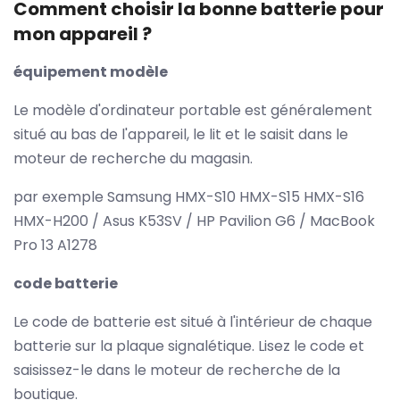
Comment choisir la bonne batterie pour
mon appareil ?
équipement modèle
Le modèle d'ordinateur portable est généralement
situé au bas de l'appareil, le lit et le saisit dans le
moteur de recherche du magasin.
par exemple Samsung HMX-S10 HMX-S15 HMX-S16
HMX-H200 / Asus K53SV / HP Pavilion G6 / MacBook
Pro 13 A1278
code batterie
Le code de batterie est situé à l'intérieur de chaque
batterie sur la plaque signalétique. Lisez le code et
saisissez-le dans le moteur de recherche de la
boutique.