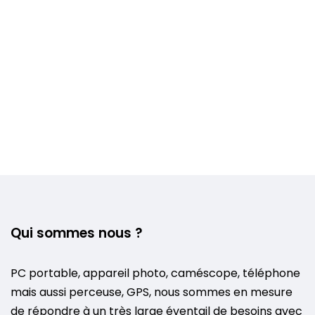
Qui sommes nous ?
PC portable, appareil photo, caméscope, téléphone
mais aussi perceuse, GPS, nous sommes en mesure
de répondre à un très large éventail de besoins avec