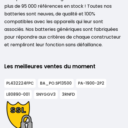
plus de 95 000 références en stock ! Toutes nos
batteries sont neuves, de qualité et 100%
compatibles avec les appareils qui leur sont
associés. Nos batteries génériques sont fabriquées
pour répondre aux critères de chaque constructeur
et rempliront leur fonction sans défaillance.
Les meilleures ventes du moment
PL432224FPC
BA_PO.SP13500
PA-1900-2P2
L80890-001
SNYGGV3
3RNFD