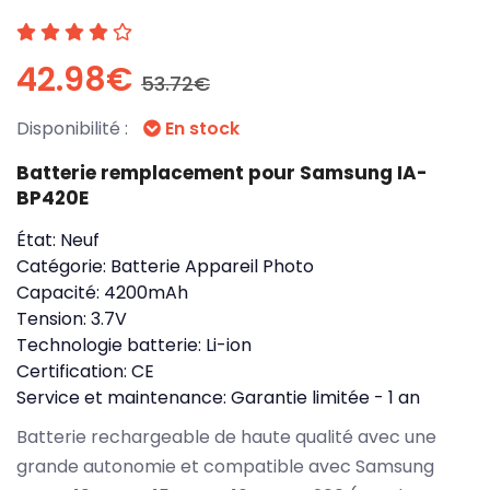
42.98€
53.72€
Disponibilité :
En stock
Batterie remplacement pour Samsung IA-
BP420E
État:
Neuf
Catégorie:
Batterie Appareil Photo
Capacité:
4200mAh
Tension:
3.7V
Technologie batterie:
Li-ion
Certification:
CE
Service et maintenance:
Garantie limitée - 1 an
Batterie rechargeable de haute qualité avec une
grande autonomie et compatible avec Samsung