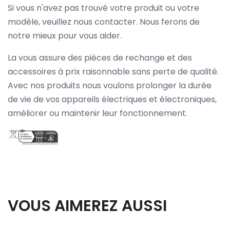
Si vous n'avez pas trouvé votre produit ou votre
modèle, veuillez nous contacter. Nous ferons de
notre mieux pour vous aider.
La vous assure des pièces de rechange et des
accessoires à prix raisonnable sans perte de qualité.
Avec nos produits nous voulons prolonger la durée
de vie de vos appareils électriques et électroniques,
améliorer ou maintenir leur fonctionnement.
VOUS AIMEREZ AUSSI