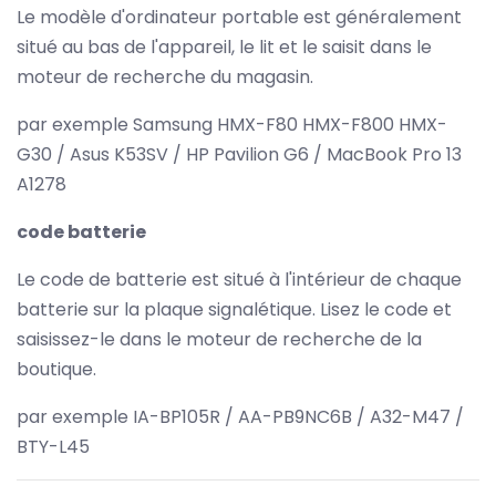
Le modèle d'ordinateur portable est généralement
situé au bas de l'appareil, le lit et le saisit dans le
moteur de recherche du magasin.
par exemple Samsung HMX-F80 HMX-F800 HMX-
G30 / Asus K53SV / HP Pavilion G6 / MacBook Pro 13
A1278
code batterie
Le code de batterie est situé à l'intérieur de chaque
batterie sur la plaque signalétique. Lisez le code et
saisissez-le dans le moteur de recherche de la
boutique.
par exemple IA-BP105R / AA-PB9NC6B / A32-M47 /
BTY-L45