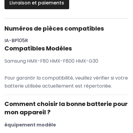
Livraison et paiements
Numéros de pièces compatibles
IA-BP105R
Compatibles Modèles
Samsung HMX-F80 HMX-F800 HMX-G30
Pour garantir la compatibilité, veuillez vérifier si votre
batterie utilisée actuellement est répertoriée.
Comment choisir la bonne batterie pour
mon appareil ?
équipement modèle