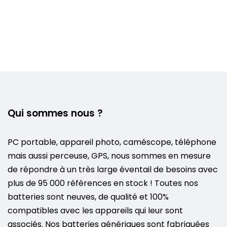
Qui sommes nous ?
PC portable, appareil photo, caméscope, téléphone
mais aussi perceuse, GPS, nous sommes en mesure
de répondre à un très large éventail de besoins avec
plus de 95 000 références en stock ! Toutes nos
batteries sont neuves, de qualité et 100%
compatibles avec les appareils qui leur sont
associés. Nos batteries génériques sont fabriquées