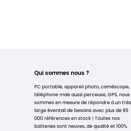
Qui sommes nous ?
PC portable, appareil photo, caméscope,
téléphone mais aussi perceuse, GPS, nous
sommes en mesure de répondre à un trè
large éventail de besoins avec plus de 95
000 références en stock ! Toutes nos
batteries sont neuves, de qualité et 100%