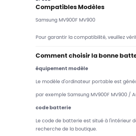
Compatibles Modèles
Samsung MV900F MV900
Pour garantir la compatibilité, veuillez vér
Comment choisir la bonne batte
équipement modèle
Le modèle d'ordinateur portable est généra
par exemple Samsung MV900F MV900 / Asus
code batterie
Le code de batterie est situé à l'intérieur
recherche de la boutique.