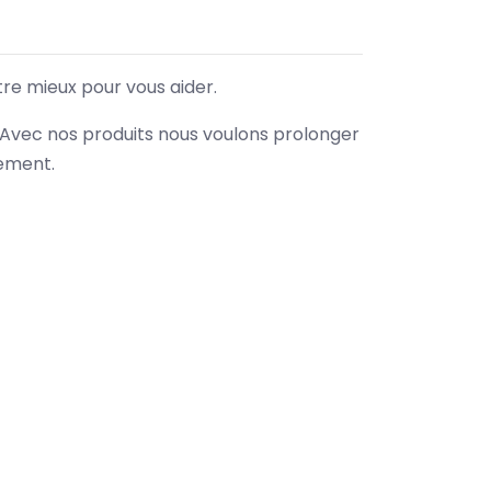
tre mieux pour vous aider.
. Avec nos produits nous voulons prolonger
nement.