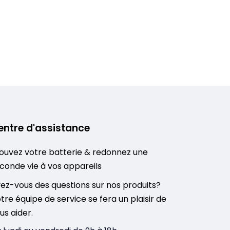
entre d'assistance
ouvez votre batterie & redonnez une
conde vie à vos appareils
ez-vous des questions sur nos produits?
tre équipe de service se fera un plaisir de
us aider.