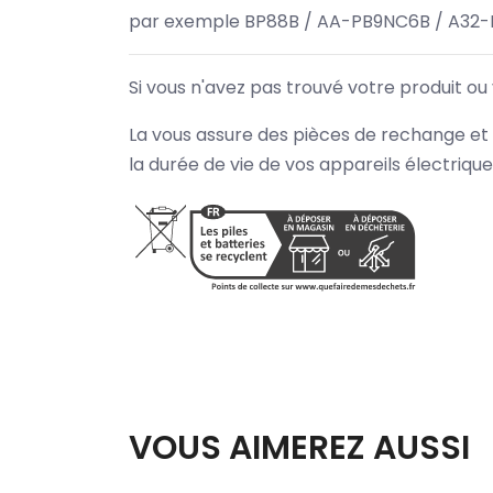
par exemple BP88B / AA-PB9NC6B / A32-
Si vous n'avez pas trouvé votre produit ou
La vous assure des pièces de rechange et 
la durée de vie de vos appareils électriqu
VOUS AIMEREZ AUSSI