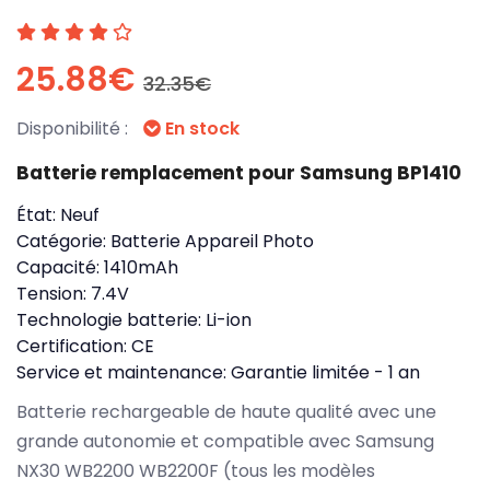
25.88€
32.35€
Disponibilité :
En stock
Batterie remplacement pour Samsung BP1410
État:
Neuf
Catégorie:
Batterie Appareil Photo
Capacité:
1410mAh
Tension:
7.4V
Technologie batterie:
Li-ion
Certification:
CE
Service et maintenance:
Garantie limitée - 1 an
Batterie rechargeable de haute qualité avec une
grande autonomie et compatible avec Samsung
NX30 WB2200 WB2200F (tous les modèles