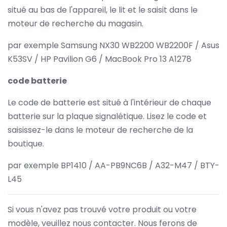
situé au bas de l'appareil, le lit et le saisit dans le
moteur de recherche du magasin.
par exemple Samsung NX30 WB2200 WB2200F / Asus
K53SV / HP Pavilion G6 / MacBook Pro 13 A1278
code batterie
Le code de batterie est situé à l'intérieur de chaque
batterie sur la plaque signalétique. Lisez le code et
saisissez-le dans le moteur de recherche de la
boutique.
par exemple BP1410 / AA-PB9NC6B / A32-M47 / BTY-
L45
Si vous n'avez pas trouvé votre produit ou votre
modèle, veuillez nous contacter. Nous ferons de