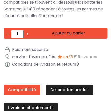
compatibles se trouvent ci-dessous)Nos batteries
Samsung BP1410 répondent à toutes les normes de
sécurité actuellesContenu de l
Ajouter au panier
-
+
Paiement sécurisé
Service d'avis certifiés :
4.4/5
5154 ventes
Conditions de livraison et retours
Compatibilité
Description produit
Livraison et paiements