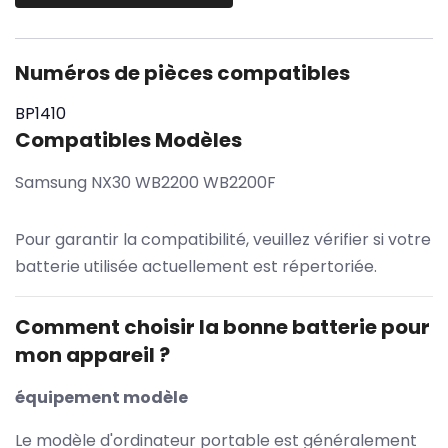
Numéros de pièces compatibles
BP1410
Compatibles Modèles
Samsung NX30 WB2200 WB2200F
Pour garantir la compatibilité, veuillez vérifier si votre
batterie utilisée actuellement est répertoriée.
Comment choisir la bonne batterie pour
mon appareil ?
équipement modèle
Le modèle d'ordinateur portable est généralement