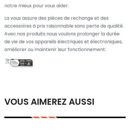
notre mieux pour vous aider.
La vous assure des pièces de rechange et des
accessoires à prix raisonnable sans perte de qualité.
Avec nos produits nous voulons prolonger la durée
de vie de vos appareils électriques et électroniques,
améliorer ou maintenir leur fonctionnement.
VOUS AIMEREZ AUSSI