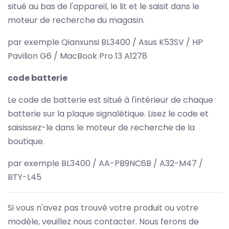
situé au bas de l'appareil, le lit et le saisit dans le
moteur de recherche du magasin.
par exemple Qianxunsi BL3400 / Asus K53SV / HP
Pavilion G6 / MacBook Pro 13 A1278
code batterie
Le code de batterie est situé à l'intérieur de chaque
batterie sur la plaque signalétique. Lisez le code et
saisissez-le dans le moteur de recherche de la
boutique.
par exemple BL3400 / AA-PB9NC6B / A32-M47 /
BTY-L45
Si vous n'avez pas trouvé votre produit ou votre
modèle, veuillez nous contacter. Nous ferons de