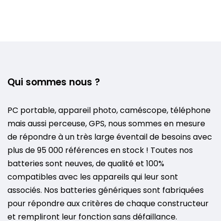
Qui sommes nous ?
PC portable, appareil photo, caméscope, téléphone
mais aussi perceuse, GPS, nous sommes en mesure
de répondre à un très large éventail de besoins avec
plus de 95 000 références en stock ! Toutes nos
batteries sont neuves, de qualité et 100%
compatibles avec les appareils qui leur sont
associés. Nos batteries génériques sont fabriquées
pour répondre aux critères de chaque constructeur
et rempliront leur fonction sans défaillance.