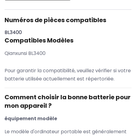
Numéros de pièces compatibles
BL3400
Compatibles Modèles
Qianxunsi BL3400
Pour garantir la compatibilité, veuillez vérifier si votre
batterie utilisée actuellement est répertoriée.
Comment choisir la bonne batterie pour
mon appareil ?
équipement modèle
Le modèle d'ordinateur portable est généralement