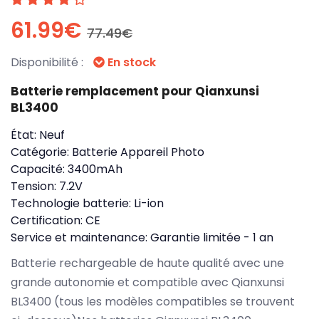
61.99€
77.49€
Disponibilité :
En stock
Batterie remplacement pour Qianxunsi
BL3400
État:
Neuf
Catégorie:
Batterie Appareil Photo
Capacité:
3400mAh
Tension:
7.2V
Technologie batterie:
Li-ion
Certification:
CE
Service et maintenance:
Garantie limitée - 1 an
Batterie rechargeable de haute qualité avec une
grande autonomie et compatible avec Qianxunsi
BL3400 (tous les modèles compatibles se trouvent