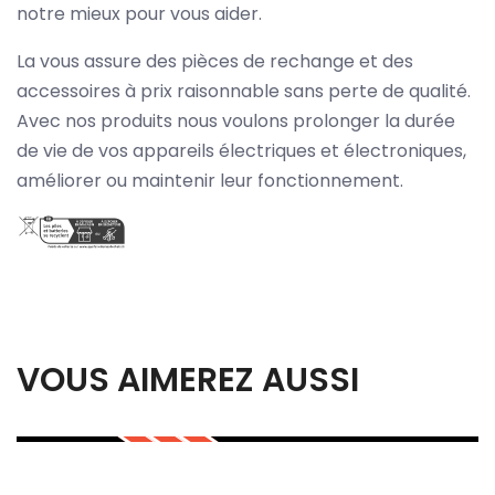
notre mieux pour vous aider.
La vous assure des pièces de rechange et des
accessoires à prix raisonnable sans perte de qualité.
Avec nos produits nous voulons prolonger la durée
de vie de vos appareils électriques et électroniques,
améliorer ou maintenir leur fonctionnement.
VOUS AIMEREZ AUSSI