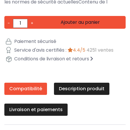
les normes de sécurité actuellesContenu de l
Ajouter au panier
-
+
Paiement sécurisé
Service d'avis certifiés :
4.4/5
4251 ventes
Conditions de livraison et retours
Compatibilité
Description produit
Livraison et paiements