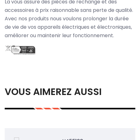
La vous assure des pièces de rechange et des
accessoires à prix raisonnable sans perte de qualité.
Avec nos produits nous voulons prolonger la durée
de vie de vos appareils électriques et électroniques,
améliorer ou maintenir leur fonctionnement.
VOUS AIMEREZ AUSSI