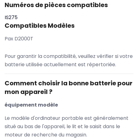
Numéros de pièces compatibles
IS275
Compatibles Modèles
Pax D2000T
Pour garantir la compatibilité, veuillez vérifier si votre
batterie utilisée actuellement est répertoriée.
Comment choisir la bonne batterie pour
mon appareil ?
équipement modèle
Le modèle d'ordinateur portable est généralement
situé au bas de l'appareil, le lit et le saisit dans le
moteur de recherche du magasin.