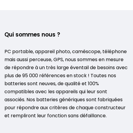
Qui sommes nous ?
PC portable, appareil photo, caméscope, téléphone
mais aussi perceuse, GPS, nous sommes en mesure
de répondre à un très large éventail de besoins avec
plus de 95 000 références en stock ! Toutes nos
batteries sont neuves, de qualité et 100%
compatibles avec les appareils qui leur sont
associés. Nos batteries génériques sont fabriquées
pour répondre aux critères de chaque constructeur
et rempliront leur fonction sans défaillance.