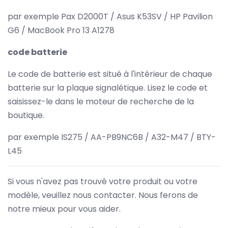
par exemple Pax D2000T / Asus K53SV / HP Pavilion
G6 / MacBook Pro 13 A1278
code batterie
Le code de batterie est situé à l'intérieur de chaque
batterie sur la plaque signalétique. Lisez le code et
saisissez-le dans le moteur de recherche de la
boutique.
par exemple IS275 / AA-PB9NC6B / A32-M47 / BTY-
L45
Si vous n'avez pas trouvé votre produit ou votre
modèle, veuillez nous contacter. Nous ferons de
notre mieux pour vous aider.