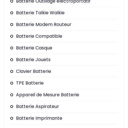
Batterie Outillage électroportatif
Batterie Talkie Walkie
Batterie Modem Routeur
Batterie Compatible
Batterie Casque
Batterie Jouets
Clavier Batterie
TPE Batterie
Appareil de Mesure Batterie
Batterie Aspirateur
Batterie Imprimante