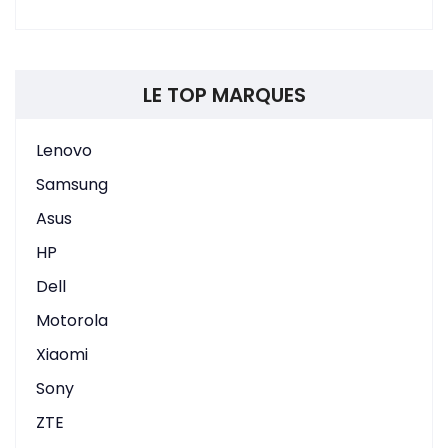
LE TOP MARQUES
Lenovo
Samsung
Asus
HP
Dell
Motorola
Xiaomi
Sony
ZTE