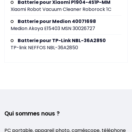
Batterie pour Xiaomi P1904-4S1P-MM
Xiaomi Robot Vacuum Cleaner Roborock 1C
Batterie pour Medion 40071698
Medion Akoya E15403 MSN 30026727
Batterie pour TP-Link NBL-36A2850
TP-link NEFFOS NBL-36A2850
Qui sommes nous ?
PC portable, appareil photo, caméscope, téléphone