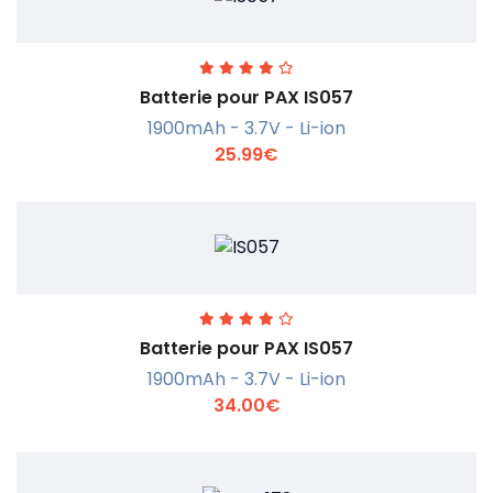
Batterie pour PAX IS057
1900mAh - 3.7V - Li-ion
25.99€
En savoir +
Batterie pour PAX IS057
1900mAh - 3.7V - Li-ion
34.00€
En savoir +