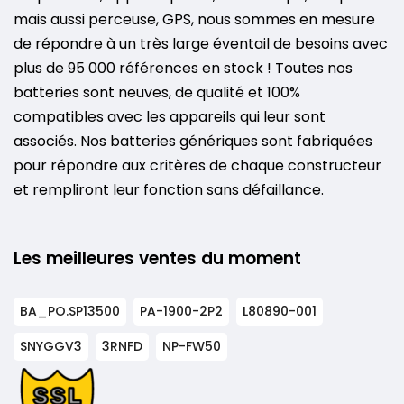
mais aussi perceuse, GPS, nous sommes en mesure
de répondre à un très large éventail de besoins avec
plus de 95 000 références en stock ! Toutes nos
batteries sont neuves, de qualité et 100%
compatibles avec les appareils qui leur sont
associés. Nos batteries génériques sont fabriquées
pour répondre aux critères de chaque constructeur
et rempliront leur fonction sans défaillance.
Les meilleures ventes du moment
BA_PO.SP13500
PA-1900-2P2
L80890-001
SNYGGV3
3RNFD
NP-FW50