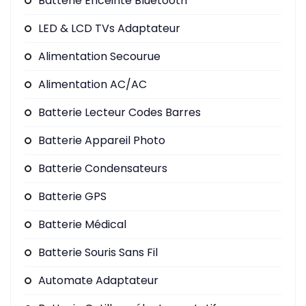
Batterie Enceinte Bluetooth
LED & LCD TVs Adaptateur
Alimentation Secourue
Alimentation AC/AC
Batterie Lecteur Codes Barres
Batterie Appareil Photo
Batterie Condensateurs
Batterie GPS
Batterie Médical
Batterie Souris Sans Fil
Automate Adaptateur