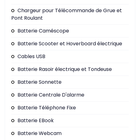
Chargeur pour Télécommande de Grue et
Pont Roulant
Batterie Caméscope
Batterie Scooter et Hoverboard électrique
Cables USB
Batterie Rasoir électrique et Tondeuse
Batterie Sonnette
Batterie Centrale D'alarme
Batterie Téléphone Fixe
Batterie EBook
Batterie Webcam