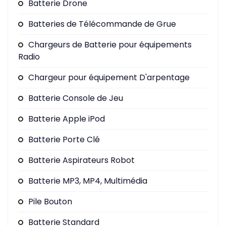
Batterie Drone
Batteries de Télécommande de Grue
Chargeurs de Batterie pour équipements
Radio
Chargeur pour équipement D'arpentage
Batterie Console de Jeu
Batterie Apple iPod
Batterie Porte Clé
Batterie Aspirateurs Robot
Batterie MP3, MP4, Multimédia
Pile Bouton
Batterie Standard