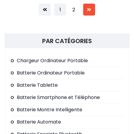
En savoir +
1
2
PAR CATÉGORIES
Chargeur Ordinateur Portable
Batterie Ordinateur Portable
Batterie Tablette
Batterie Smartphone et Téléphone
Batterie Montre Intelligente
Batterie Automate