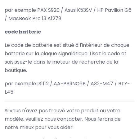
par exemple PAX S920 / Asus K53SV / HP Pavilion G6
/ MacBook Pro 13 A1278
code batterie
Le code de batterie est situé à l'intérieur de chaque
batterie sur la plaque signalétique. Lisez le code et
saisissez-le dans le moteur de recherche de la
boutique.
par exemple IS1112 / AA-PB9NC6B / A32-M47 / BTY-
L45
Si vous n'avez pas trouvé votre produit ou votre
modèle, veuillez nous contacter. Nous ferons de
notre mieux pour vous aider.