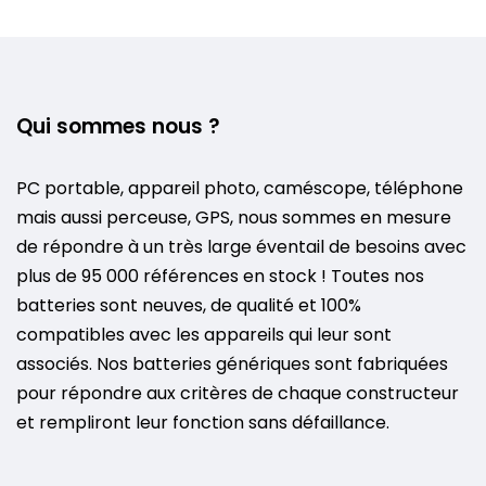
Qui sommes nous ?
PC portable, appareil photo, caméscope, téléphone
mais aussi perceuse, GPS, nous sommes en mesure
de répondre à un très large éventail de besoins avec
plus de 95 000 références en stock ! Toutes nos
batteries sont neuves, de qualité et 100%
compatibles avec les appareils qui leur sont
associés. Nos batteries génériques sont fabriquées
pour répondre aux critères de chaque constructeur
et rempliront leur fonction sans défaillance.