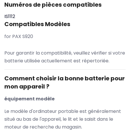
Numéros de pièces compatibles
IS1112
Compatibles Modèles
for PAX S920
Pour garantir la compatibilité, veuillez vérifier si votre
batterie utilisée actuellement est répertoriée.
Comment choisir la bonne batterie pour
mon appareil ?
équipement modèle
Le modèle d'ordinateur portable est généralement
situé au bas de l'appareil, le lit et le saisit dans le
moteur de recherche du magasin.