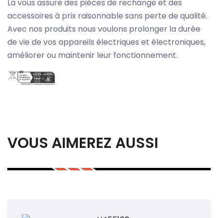
La vous assure des pièces de rechange et des
accessoires à prix raisonnable sans perte de qualité.
Avec nos produits nous voulons prolonger la durée
de vie de vos appareils électriques et électroniques,
améliorer ou maintenir leur fonctionnement.
VOUS AIMEREZ AUSSI