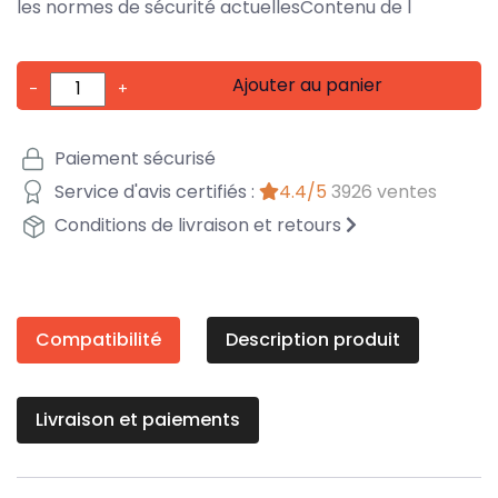
les normes de sécurité actuellesContenu de l
Ajouter au panier
-
+
Paiement sécurisé
Service d'avis certifiés :
4.4/5
3926 ventes
Conditions de livraison et retours
Compatibilité
Description produit
Livraison et paiements