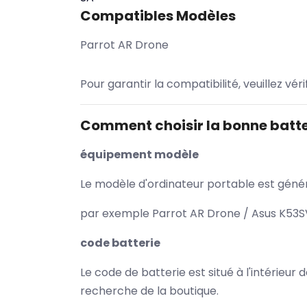
Compatibles Modèles
Parrot AR Drone
Pour garantir la compatibilité, veuillez vér
Comment choisir la bonne batte
équipement modèle
Le modèle d'ordinateur portable est généra
par exemple Parrot AR Drone / Asus K53SV
code batterie
Le code de batterie est situé à l'intérieur
recherche de la boutique.