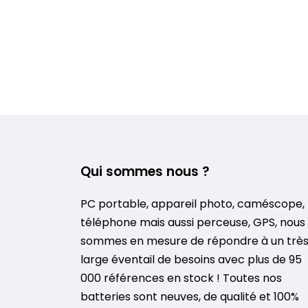
Qui sommes nous ?
PC portable, appareil photo, caméscope,
téléphone mais aussi perceuse, GPS, nous
sommes en mesure de répondre à un trè
large éventail de besoins avec plus de 95
000 références en stock ! Toutes nos
batteries sont neuves, de qualité et 100%