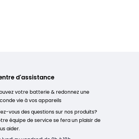
entre d'assistance
ouvez votre batterie & redonnez une
conde vie à vos appareils
ez-vous des questions sur nos produits?
tre équipe de service se fera un plaisir de
us aider.