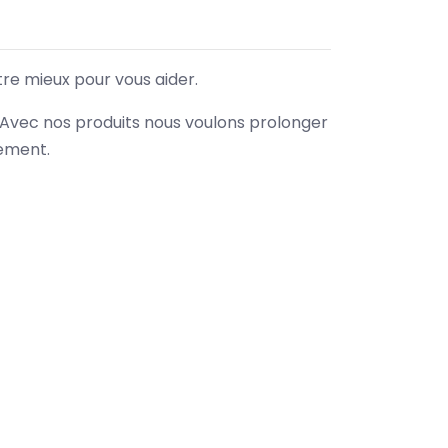
tre mieux pour vous aider.
. Avec nos produits nous voulons prolonger
nement.