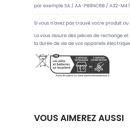
par exemple SA / AA-PB9NC6B / A32-M47
Si vous n'avez pas trouvé votre produit ou
La vous assure des pièces de rechange et 
la durée de vie de vos appareils électriqu
VOUS AIMEREZ AUSSI