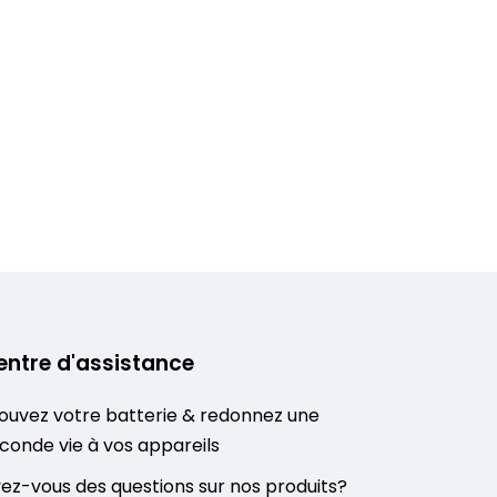
entre d'assistance
ouvez votre batterie & redonnez une
conde vie à vos appareils
ez-vous des questions sur nos produits?