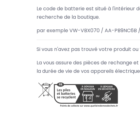
Le code de batterie est situé à l'intérieur
recherche de la boutique.
par exemple VW-VBX070 / AA-PB9NC6B /
Si vous n'avez pas trouvé votre produit ou
La vous assure des pièces de rechange et 
la durée de vie de vos appareils électriqu