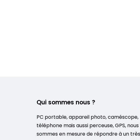
Qui sommes nous ?
PC portable, appareil photo, caméscope,
téléphone mais aussi perceuse, GPS, nous
sommes en mesure de répondre à un trè