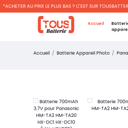
*ACHETER AU PRIX LE PLUS BAS ? C'EST SUR TOUSBATTER
Accueil
Batteri
appare
Accueil
Batterie Appareil Photo
Pana