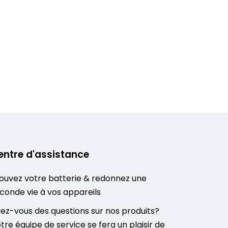
entre d'assistance
ouvez votre batterie & redonnez une
conde vie à vos appareils
ez-vous des questions sur nos produits?
tre équipe de service se fera un plaisir de