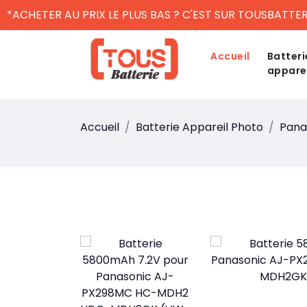
*ACHETER AU PRIX LE PLUS BAS ? C'EST SUR TOUSBATTER
Accueil
Batteri
appare
Accueil
Batterie Appareil Photo
Pana