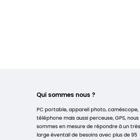
Qui sommes nous ?
PC portable, appareil photo, caméscope,
téléphone mais aussi perceuse, GPS, nous
sommes en mesure de répondre à un trè
large éventail de besoins avec plus de 95