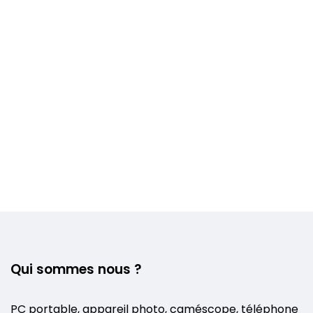
Voir plus +
Qui sommes nous ?
PC portable, appareil photo, caméscope, téléphone