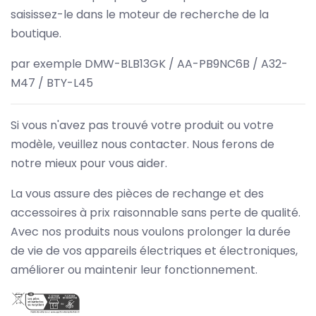
saisissez-le dans le moteur de recherche de la
boutique.
par exemple DMW-BLB13GK / AA-PB9NC6B / A32-
M47 / BTY-L45
Si vous n'avez pas trouvé votre produit ou votre
modèle, veuillez nous contacter. Nous ferons de
notre mieux pour vous aider.
La vous assure des pièces de rechange et des
accessoires à prix raisonnable sans perte de qualité.
Avec nos produits nous voulons prolonger la durée
de vie de vos appareils électriques et électroniques,
améliorer ou maintenir leur fonctionnement.