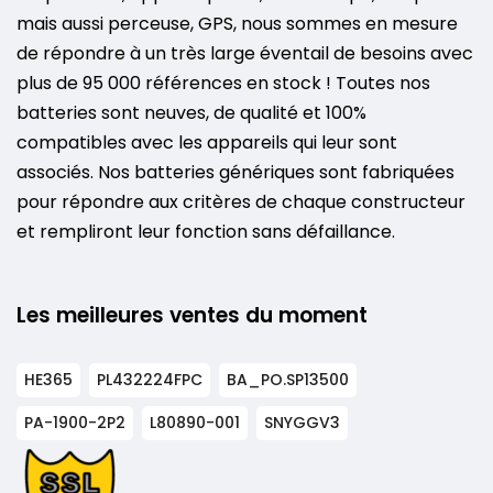
mais aussi perceuse, GPS, nous sommes en mesure
de répondre à un très large éventail de besoins avec
plus de 95 000 références en stock ! Toutes nos
batteries sont neuves, de qualité et 100%
compatibles avec les appareils qui leur sont
associés. Nos batteries génériques sont fabriquées
pour répondre aux critères de chaque constructeur
et rempliront leur fonction sans défaillance.
Les meilleures ventes du moment
HE365
PL432224FPC
BA_PO.SP13500
PA-1900-2P2
L80890-001
SNYGGV3