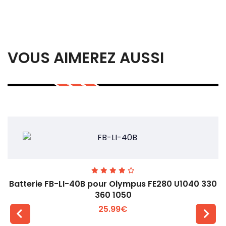
VOUS AIMEREZ AUSSI
Batterie FB-LI-40B pour Olympus FE280 U1040 330
360 1050
25.99€