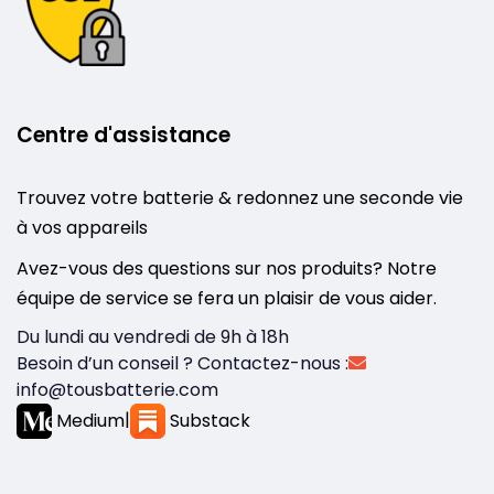
Centre d'assistance
Trouvez votre batterie & redonnez une seconde vie
à vos appareils
Avez-vous des questions sur nos produits? Notre
équipe de service se fera un plaisir de vous aider.
Du lundi au vendredi de 9h à 18h
Besoin d’un conseil ? Contactez-nous :
info@tousbatterie.com
Medium
|
Substack