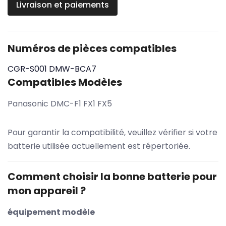
Livraison et paiements
Numéros de pièces compatibles
CGR-S001
DMW-BCA7
Compatibles Modèles
Panasonic DMC-F1 FX1 FX5
Pour garantir la compatibilité, veuillez vérifier si votre
batterie utilisée actuellement est répertoriée.
Comment choisir la bonne batterie pour
mon appareil ?
équipement modèle