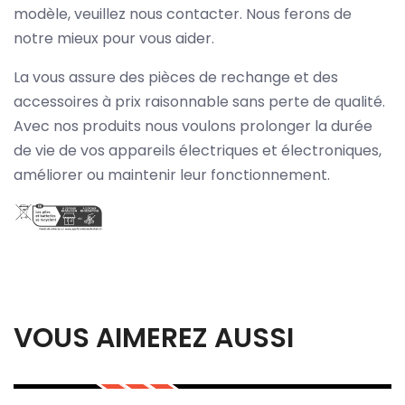
modèle, veuillez nous contacter. Nous ferons de
notre mieux pour vous aider.
La vous assure des pièces de rechange et des
accessoires à prix raisonnable sans perte de qualité.
Avec nos produits nous voulons prolonger la durée
de vie de vos appareils électriques et électroniques,
améliorer ou maintenir leur fonctionnement.
VOUS AIMEREZ AUSSI