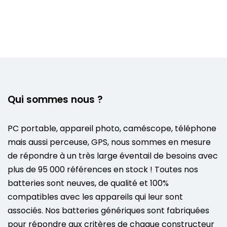
Qui sommes nous ?
PC portable, appareil photo, caméscope, téléphone
mais aussi perceuse, GPS, nous sommes en mesure
de répondre à un très large éventail de besoins avec
plus de 95 000 références en stock ! Toutes nos
batteries sont neuves, de qualité et 100%
compatibles avec les appareils qui leur sont
associés. Nos batteries génériques sont fabriquées
pour répondre aux critères de chaque constructeur