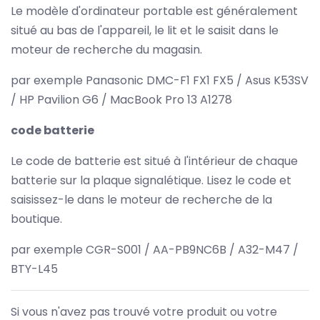
Le modèle d'ordinateur portable est généralement
situé au bas de l'appareil, le lit et le saisit dans le
moteur de recherche du magasin.
par exemple Panasonic DMC-F1 FX1 FX5 / Asus K53SV
/ HP Pavilion G6 / MacBook Pro 13 A1278
code batterie
Le code de batterie est situé à l'intérieur de chaque
batterie sur la plaque signalétique. Lisez le code et
saisissez-le dans le moteur de recherche de la
boutique.
par exemple CGR-S001 / AA-PB9NC6B / A32-M47 /
BTY-L45
Si vous n'avez pas trouvé votre produit ou votre