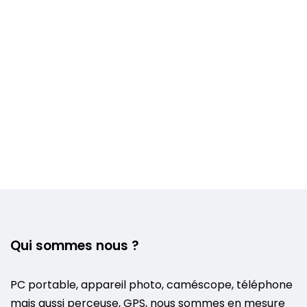
Voir plus +
Qui sommes nous ?
PC portable, appareil photo, caméscope, téléphone
mais aussi perceuse, GPS, nous sommes en mesure