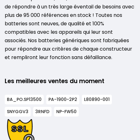
de répondre à un très large éventail de besoins avec
plus de 95 000 références en stock ! Toutes nos
batteries sont neuves, de qualité et 100%
compatibles avec les appareils qui leur sont
associés. Nos batteries génériques sont fabriquées
pour répondre aux critères de chaque constructeur
et rempliront leur fonction sans défaillance.
Les meilleures ventes du moment
BA_PO.SP13500
PA-1900-2P2
L80890-001
SNYGGV3
3RNFD
NP-FW50