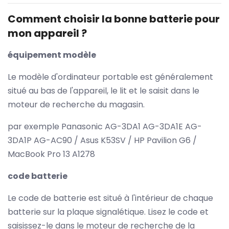
Comment choisir la bonne batterie pour
mon appareil ?
équipement modèle
Le modèle d'ordinateur portable est généralement
situé au bas de l'appareil, le lit et le saisit dans le
moteur de recherche du magasin.
par exemple Panasonic AG-3DA1 AG-3DA1E AG-
3DA1P AG-AC90 / Asus K53SV / HP Pavilion G6 /
MacBook Pro 13 A1278
code batterie
Le code de batterie est situé à l'intérieur de chaque
batterie sur la plaque signalétique. Lisez le code et
saisissez-le dans le moteur de recherche de la