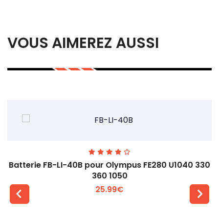
VOUS AIMEREZ AUSSI
Batterie FB-LI-40B pour Olympus FE280 U1040 330
360 1050
25.99€