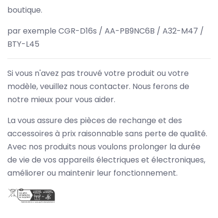
boutique.
par exemple CGR-D16s / AA-PB9NC6B / A32-M47 /
BTY-L45
Si vous n'avez pas trouvé votre produit ou votre
modèle, veuillez nous contacter. Nous ferons de
notre mieux pour vous aider.
La vous assure des pièces de rechange et des
accessoires à prix raisonnable sans perte de qualité.
Avec nos produits nous voulons prolonger la durée
de vie de vos appareils électriques et électroniques,
améliorer ou maintenir leur fonctionnement.