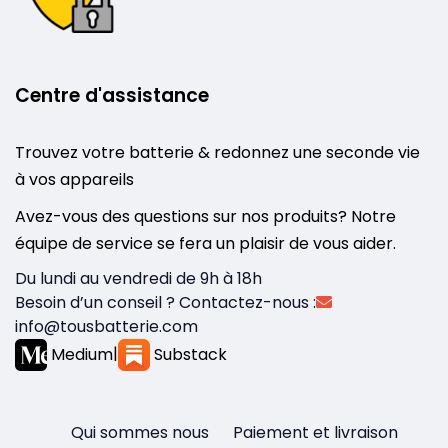
Centre d'assistance
Trouvez votre batterie & redonnez une seconde vie
à vos appareils
Avez-vous des questions sur nos produits? Notre
équipe de service se fera un plaisir de vous aider.
Du lundi au vendredi de 9h à 18h
Besoin d’un conseil ? Contactez-nous :
info@tousbatterie.com
Medium
|
Substack
Qui sommes nous
Paiement et livraison