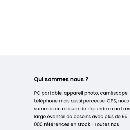
Qui sommes nous ?
PC portable, appareil photo, caméscope,
téléphone mais aussi perceuse, GPS, nous
sommes en mesure de répondre à un trè
large éventail de besoins avec plus de 95
000 références en stock ! Toutes nos