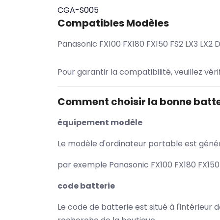
CGA-S005
Compatibles Modèles
Panasonic FX100 FX180 FX150 FS2 LX3 LX2 
Pour garantir la compatibilité, veuillez vér
Comment choisir la bonne batte
équipement modèle
Le modèle d'ordinateur portable est généra
par exemple Panasonic FX100 FX180 FX150 
code batterie
Le code de batterie est situé à l'intérieur