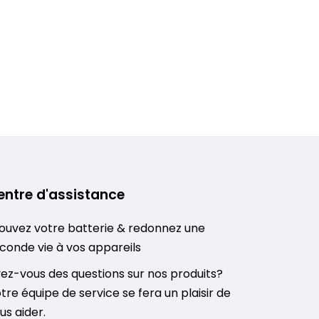
entre d'assistance
ouvez votre batterie & redonnez une
conde vie à vos appareils
ez-vous des questions sur nos produits?
tre équipe de service se fera un plaisir de
us aider.