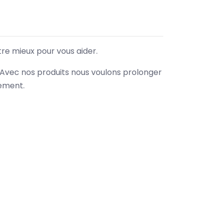
tre mieux pour vous aider.
. Avec nos produits nous voulons prolonger
nement.