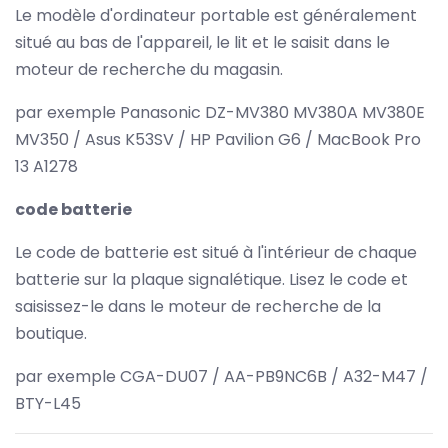
Le modèle d'ordinateur portable est généralement
situé au bas de l'appareil, le lit et le saisit dans le
moteur de recherche du magasin.
par exemple Panasonic DZ-MV380 MV380A MV380E
MV350 / Asus K53SV / HP Pavilion G6 / MacBook Pro
13 A1278
code batterie
Le code de batterie est situé à l'intérieur de chaque
batterie sur la plaque signalétique. Lisez le code et
saisissez-le dans le moteur de recherche de la
boutique.
par exemple CGA-DU07 / AA-PB9NC6B / A32-M47 /
BTY-L45