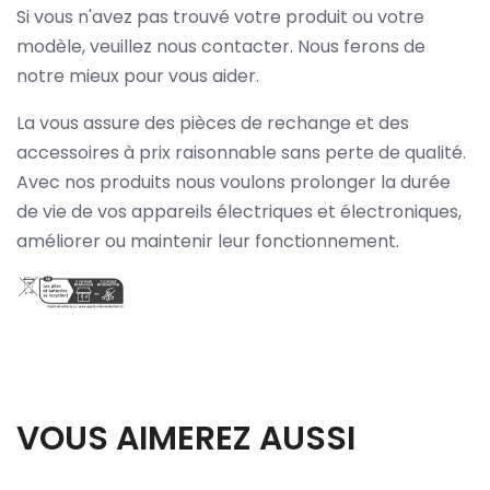
Si vous n'avez pas trouvé votre produit ou votre
modèle, veuillez nous contacter. Nous ferons de
notre mieux pour vous aider.
La vous assure des pièces de rechange et des
accessoires à prix raisonnable sans perte de qualité.
Avec nos produits nous voulons prolonger la durée
de vie de vos appareils électriques et électroniques,
améliorer ou maintenir leur fonctionnement.
VOUS AIMEREZ AUSSI