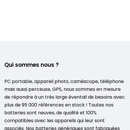
Qui sommes nous ?
PC portable, appareil photo, caméscope, téléphone
mais aussi perceuse, GPS, nous sommes en mesure
de répondre à un très large éventail de besoins avec
plus de 95 000 références en stock ! Toutes nos
batteries sont neuves, de qualité et 100%
compatibles avec les appareils qui leur sont
associés. Nos batteries génériques sont fabriquées