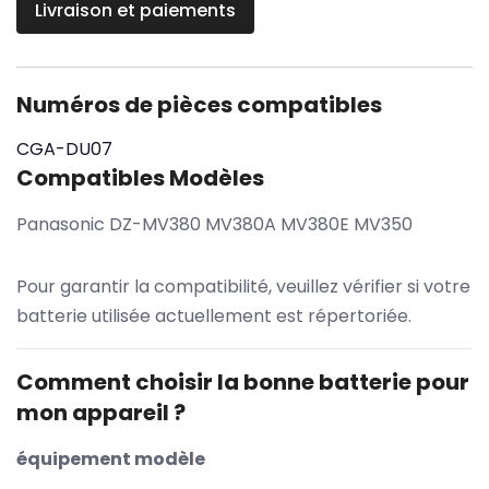
Livraison et paiements
Numéros de pièces compatibles
CGA-DU07
Compatibles Modèles
Panasonic DZ-MV380 MV380A MV380E MV350
Pour garantir la compatibilité, veuillez vérifier si votre
batterie utilisée actuellement est répertoriée.
Comment choisir la bonne batterie pour
mon appareil ?
équipement modèle